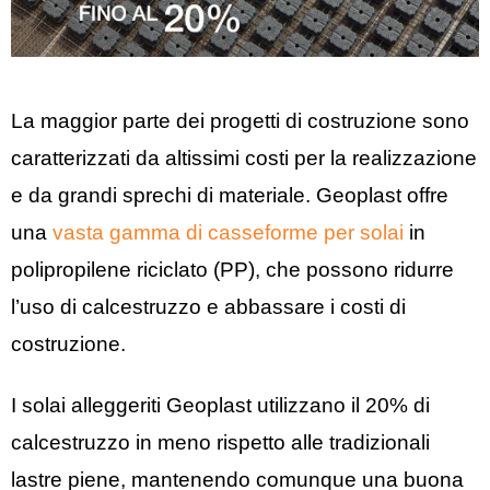
La maggior parte dei progetti di costruzione sono
caratterizzati da altissimi costi per la realizzazione
e da grandi sprechi di materiale. Geoplast offre
una
vasta gamma di casseforme per solai
in
polipropilene riciclato (PP), che possono ridurre
l’uso di calcestruzzo e abbassare i costi di
costruzione.
I solai alleggeriti Geoplast utilizzano il 20% di
calcestruzzo in meno rispetto alle tradizionali
lastre piene, mantenendo comunque una buona