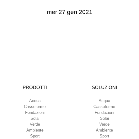
mer 27 gen 2021
PRODOTTI
SOLUZIONI
Acqua
Acqua
Casseforme
Casseforme
Fondazioni
Fondazioni
Solai
Solai
Verde
Verde
Ambiente
Ambiente
Sport
Sport