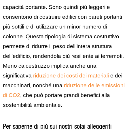
capacità portante. Sono quindi più leggeri e
consentono di costruire edifici con pareti portanti
più sottili e di utilizzare un minor numero di
colonne. Questa tipologia di sistema costruttivo
permette di ridurre il peso dell’intera struttura
dell’edificio, rendendola più resiliente ai terremoti.
Meno calcestruzzo implica anche una
significativa
riduzione dei costi dei materiali
e dei
macchinari, nonché una
riduzione delle emissioni
di CO2
, che può portare grandi benefici alla
sostenibilità ambientale.
Per saperne di più sui nostri solai alleggeriti