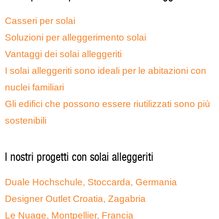
Casseri per solai
Soluzioni per alleggerimento solai
Vantaggi dei solai alleggeriti
I solai alleggeriti sono ideali per le abitazioni con
nuclei familiari
Gli edifici che possono essere riutilizzati sono più
sostenibili
I nostri progetti con solai alleggeriti
Duale Hochschule, Stoccarda, Germania
Designer Outlet Croatia, Zagabria
Le Nuage, Montpellier, Francia