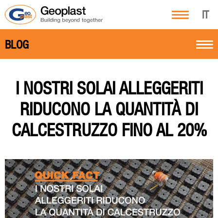
IT
BLOG
I NOSTRI SOLAI ALLEGGERITI
RIDUCONO LA QUANTITÀ DI
CALCESTRUZZO FINO AL 20%