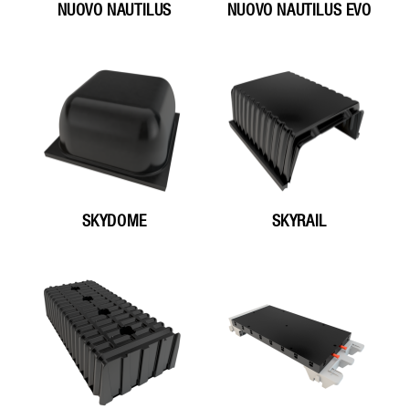
NUOVO NAUTILUS
NUOVO NAUTILUS EVO
SKYDOME
SKYRAIL