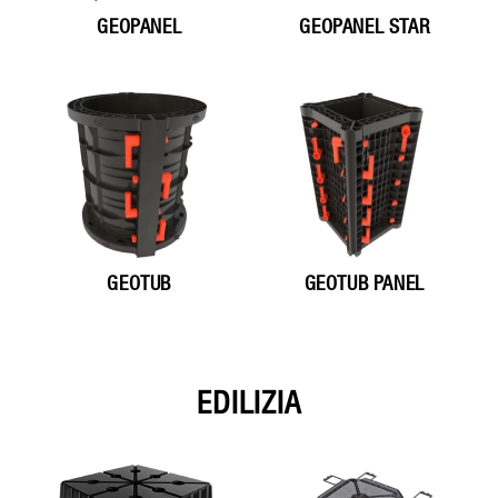
GEOPANEL
GEOPANEL STAR
GEOTUB
GEOTUB PANEL
EDILIZIA