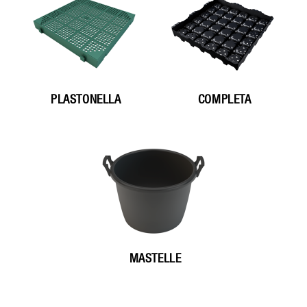
PLASTONELLA
COMPLETA
MASTELLE