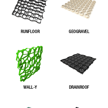
RUNFLOOR
GEOGRAVEL
WALL-Y
DRAINROOF