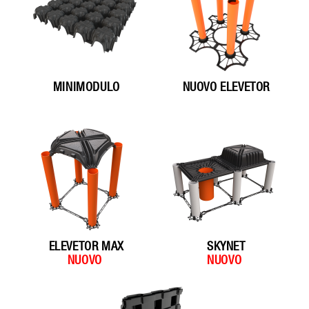
MINIMODULO
NUOVO ELEVETOR
ELEVETOR MAX
SKYNET