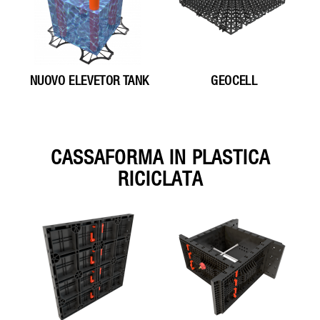
NUOVO ELEVETOR TANK
GEOCELL
CASSAFORMA IN PLASTICA
RICICLATA