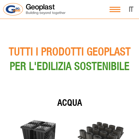
IT
TUTTI I PRODOTTI GEOPLAST
PER L'EDILIZIA SOSTENIBILE
ACQUA