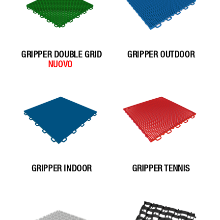
GRIPPER DOUBLE GRID
GRIPPER OUTDOOR
GRIPPER INDOOR
GRIPPER TENNIS