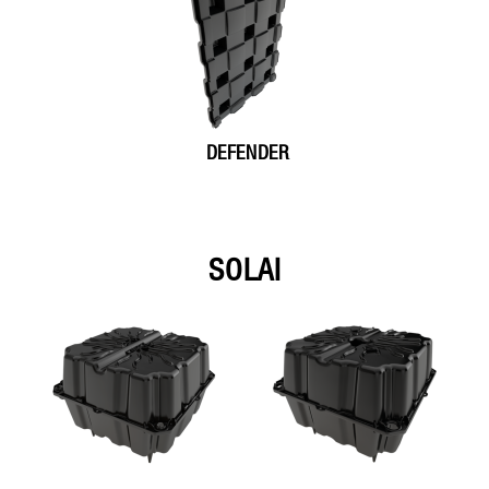
DEFENDER
SOLAI