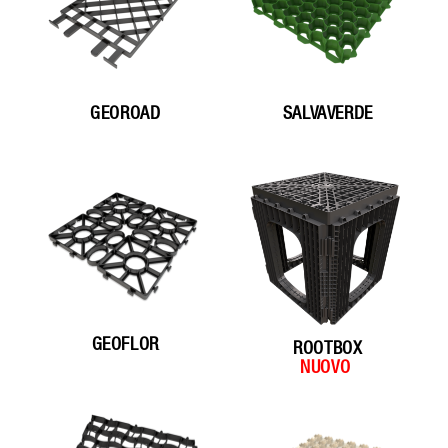
GEOROAD
SALVAVERDE
GEOFLOR
ROOTBOX