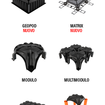
GEOPOD
MATRIX
MODULO
MULTIMODULO