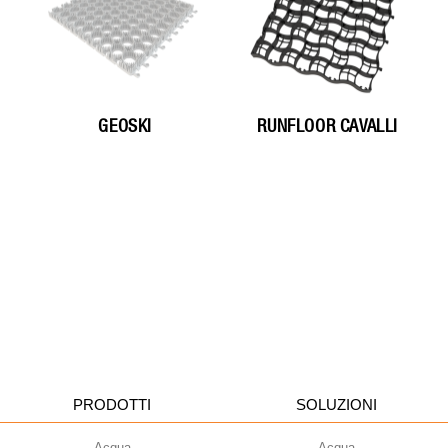
GEOSKI
RUNFLOOR CAVALLI
PRODOTTI
SOLUZIONI
Acqua
Acqua