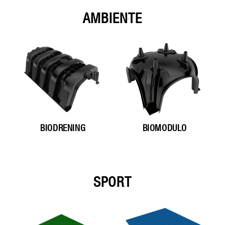
AMBIENTE
BIODRENING
BIOMODULO
SPORT