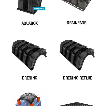
DRAINPANEL
AQUABOX
DRENING
DRENING REFLUE