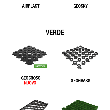
AIRPLAST
GEOSKY
VERDE
GEOCROSS
GEOGRASS