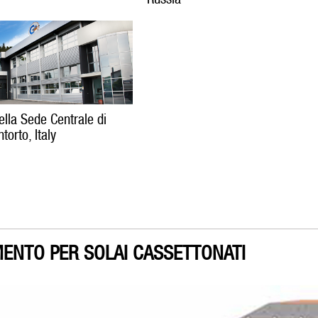
ella Sede Centrale di
torto, Italy
MENTO PER SOLAI CASSETTONATI