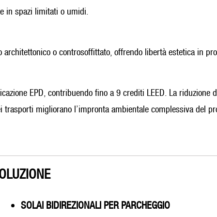
 in spazi limitati o umidi.
 architettonico o controsoffittato, offrendo libertà estetica in pro
ficazione EPD, contribuendo fino a 9 crediti LEED. La riduzione d
dei trasporti migliorano l’impronta ambientale complessiva del pr
OLUZIONE
SOLAI BIDIREZIONALI PER PARCHEGGIO