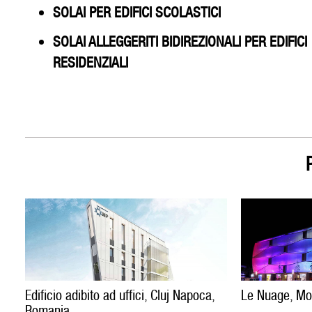
SOLAI PER EDIFICI SCOLASTICI
SOLAI ALLEGGERITI BIDIREZIONALI PER EDIFICI
RESIDENZIALI
Edificio adibito ad uffici, Cluj Napoca,
Le Nuage, Mon
Romania