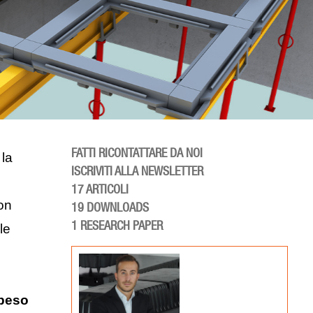
FATTI RICONTATTARE DA NOI
 la
ISCRIVITI ALLA NEWSLETTER
17
ARTICOLI
on
19
DOWNLOADS
1
RESEARCH PAPER
le
 peso