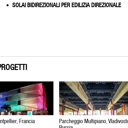
SOLAI BIDIREZIONALI PER EDILIZIA DIREZIONALE
PROGETTI
tpellier, Francia
Parcheggio Multipiano, Vladivost
Russia