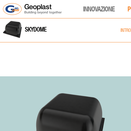
INNOVAZIONE
P
SKYDOME
INTR