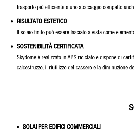
trasporto più efficiente e uno stoccaggio compatto anche
RISULTATO ESTETICO
Il solaio finito può essere lasciato a vista come elemento
SOSTENIBILITÀ CERTIFICATA
Skydome è realizzato in ABS riciclato e dispone di certi
calcestruzzo, il riutilizzo del cassero e la diminuzione 
S
SOLAI PER EDIFICI COMMERCIALI