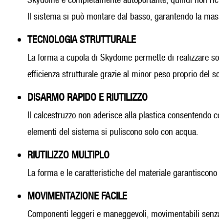
Il sistema si può montare dal basso, garantendo la mass
TECNOLOGIA STRUTTURALE
La forma a cupola di Skydome permette di realizzare sol
efficienza strutturale grazie al minor peso proprio del so
DISARMO RAPIDO E RIUTILIZZO
Il calcestruzzo non aderisce alla plastica consentendo cos
elementi del sistema si puliscono solo con acqua.
RIUTILIZZO MULTIPLO
La forma e le caratteristiche del materiale garantiscono 
MOVIMENTAZIONE FACILE
Componenti leggeri e maneggevoli, movimentabili senza 