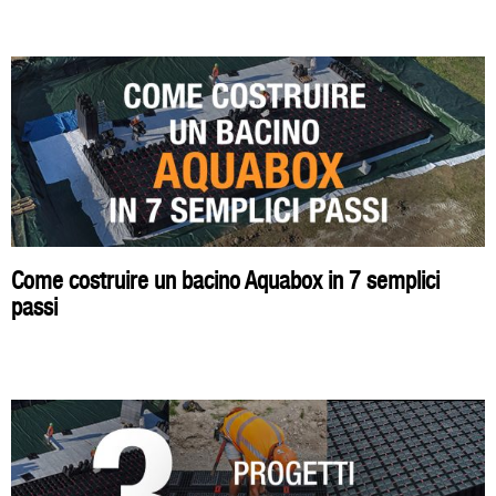
Come costruire un bacino Aquabox in 7 semplici
passi