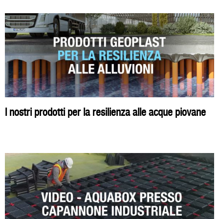
I nostri prodotti per la resilienza alle acque piovane