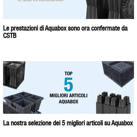
Le prestazioni di Aquabox sono ora confermate da
CSTB
La nostra selezione dei 5 migliori articoli su Aquabox