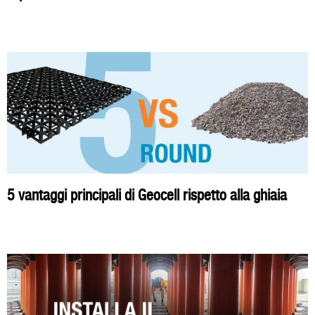
5 vantaggi principali di Geocell rispetto alla ghiaia