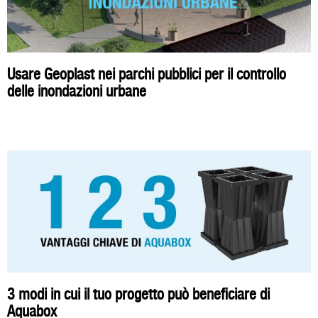
Usare Geoplast nei parchi pubblici per il controllo
delle inondazioni urbane
3 modi in cui il tuo progetto può beneficiare di
Aquabox