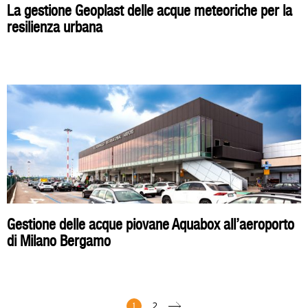
La gestione Geoplast delle acque meteoriche per la
resilienza urbana
Gestione delle acque piovane Aquabox all’aeroporto
di Milano Bergamo
1
2