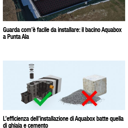
Guarda com’è facile da installare: il bacino Aquabox
a Punta Ala
L’efficienza dell’installazione di Aquabox batte quella
di ghiaia e cemento