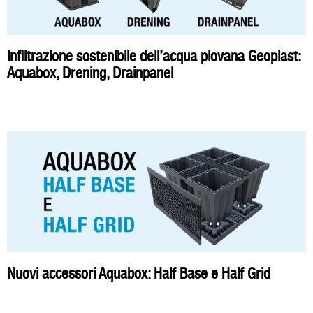
Infiltrazione sostenibile dell’acqua piovana Geoplast:
Aquabox, Drening, Drainpanel
Nuovi accessori Aquabox: Half Base e Half Grid