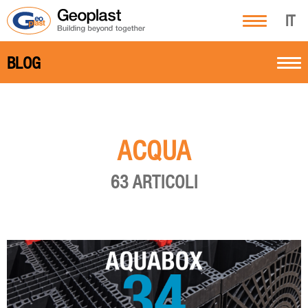
IT
BLOG
ACQUA
63 ARTICOLI