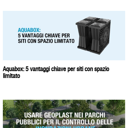
Aquabox: 5 vantaggi chiave per siti con spazio
limitato