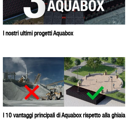
I nostri ultimi progetti Aquabox
I 10 vantaggi principali di Aquabox rispetto alla ghiaia