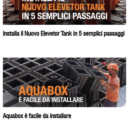
Installa il Nuovo Elevetor Tank in 5 semplici passaggi
Aquabox è facile da installare