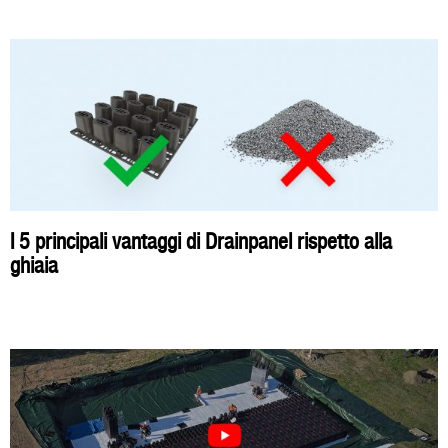
I 5 principali vantaggi di Drainpanel rispetto alla
ghiaia