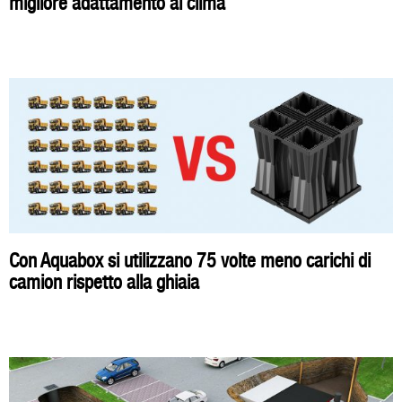
migliore adattamento al clima
Con Aquabox si utilizzano 75 volte meno carichi di
camion rispetto alla ghiaia