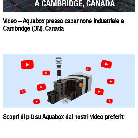
Video – Aquabox presso capannone industriale a
Cambridge (ON), Canada
Scopri di più su Aquabox dai nostri video preferiti