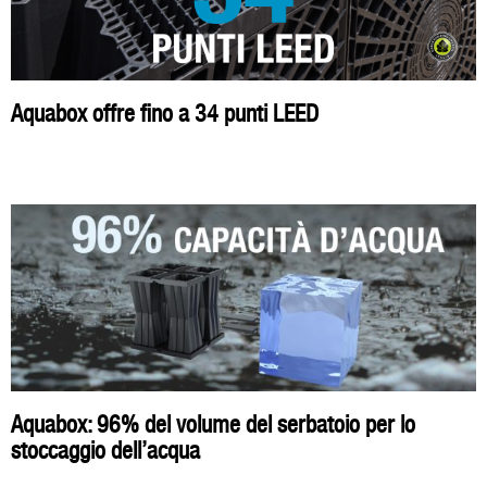
Aquabox offre fino a 34 punti LEED
Aquabox: 96% del volume del serbatoio per lo
stoccaggio dell’acqua