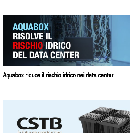
Aquabox riduce il rischio idrico nei data center