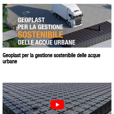
Geoplast per la gestione sostenibile delle acque
urbane