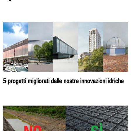
5 progetti migliorati dalle nostre innovazioni idriche