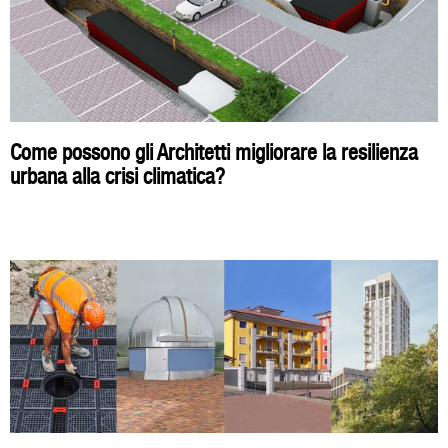
Come possono gli Architetti migliorare la resilienza
urbana alla crisi climatica?