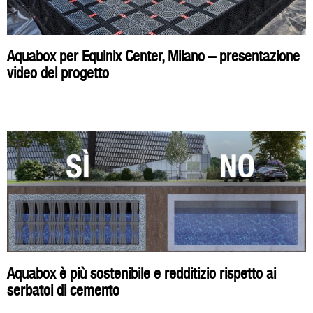
Aquabox per Equinix Center, Milano – presentazione
video del progetto
Aquabox è più sostenibile e redditizio rispetto ai
serbatoi di cemento