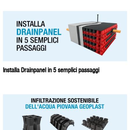
Installa Drainpanel in 5 semplici passaggi