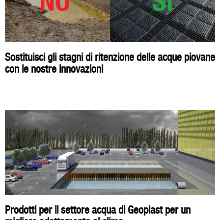
Sostituisci gli stagni di ritenzione delle acque piovane
con le nostre innovazioni
Prodotti per il settore acqua di Geoplast per un