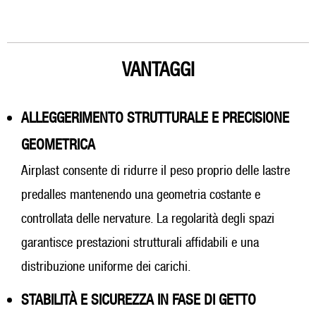
VANTAGGI
ALLEGGERIMENTO STRUTTURALE E PRECISIONE
GEOMETRICA
Airplast consente di ridurre il peso proprio delle lastre
predalles mantenendo una geometria costante e
controllata delle nervature. La regolarità degli spazi
garantisce prestazioni strutturali affidabili e una
distribuzione uniforme dei carichi.
STABILITÀ E SICUREZZA IN FASE DI GETTO