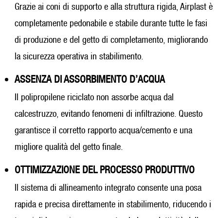
Grazie ai coni di supporto e alla struttura rigida, Airplast è
completamente pedonabile e stabile durante tutte le fasi
di produzione e del getto di completamento, migliorando
la sicurezza operativa in stabilimento.
ASSENZA DI ASSORBIMENTO D’ACQUA
Il polipropilene riciclato non assorbe acqua dal
calcestruzzo, evitando fenomeni di infiltrazione. Questo
garantisce il corretto rapporto acqua/cemento e una
migliore qualità del getto finale.
OTTIMIZZAZIONE DEL PROCESSO PRODUTTIVO
Il sistema di allineamento integrato consente una posa
rapida e precisa direttamente in stabilimento, riducendo i