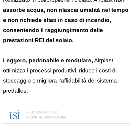
assorbe acqua, non rilascia umidità nel tempo
e non richiede sfiati in caso di incendio,
consentendo il raggiungimento delle
prestazioni REI del solaio.
Leggero, pedonabile e modulare,
Airplast
ottimizza i processi produttivi, riduce i costi di
stoccaggio e migliora l’affidabilità del sistema
predalles.
SOCIO SOSTENITORE DI
INGEGNERIA SISMICA ITALIANA