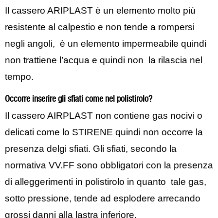
Il cassero ARIPLAST è un elemento molto più
resistente al calpestio e non tende a rompersi
negli angoli, è un elemento impermeabile quindi
non trattiene l’acqua e quindi non la rilascia nel
tempo.
Occorre inserire gli sfiati come nel polistirolo?
Il cassero AIRPLAST non contiene gas nocivi o
delicati come lo STIRENE quindi non occorre la
presenza delgi sfiati. Gli sfiati, secondo la
normativa VV.FF sono obbligatori con la presenza
di alleggerimenti in polistirolo in quanto tale gas,
sotto pressione, tende ad esplodere arrecando
grossi danni alla lastra inferiore.