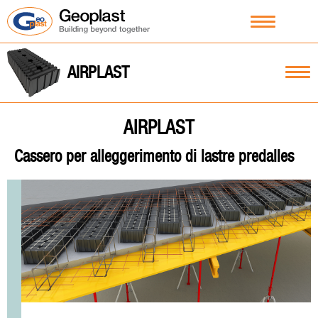
AIRPLAST
AIRPLAST
Cassero per alleggerimento di lastre predalles