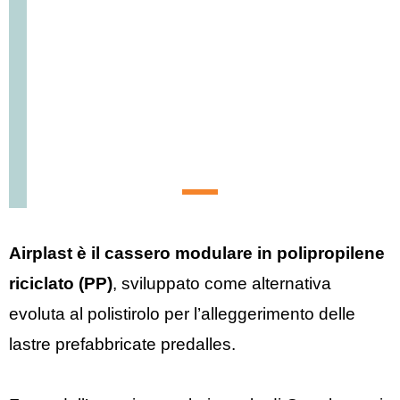
Airplast è il cassero modulare in polipropilene
riciclato (PP)
, sviluppato come alternativa
evoluta al polistirolo per l’alleggerimento delle
lastre prefabbricate predalles.