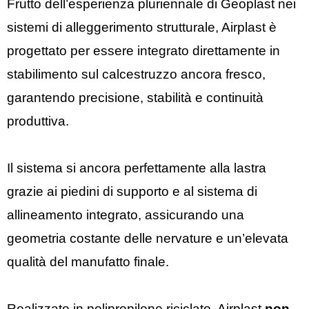
Frutto dell’esperienza pluriennale di Geoplast nei
sistemi di alleggerimento strutturale, Airplast è
progettato per essere integrato direttamente in
stabilimento sul calcestruzzo ancora fresco,
garantendo precisione, stabilità e continuità
produttiva.
Il sistema si ancora perfettamente alla lastra
grazie ai piedini di supporto e al sistema di
allineamento integrato, assicurando una
geometria costante delle nervature e un’elevata
qualità del manufatto finale.
Realizzato in polipropilene riciclato, Airplast
non