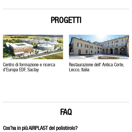
PROGETTI
Centro di formazione e ricerca
Restaurazione dell' Antica Corte,
d'Europa EDF, Saclay
Lecco, Italia
FAQ
Cos’ha in più AIRPLAST del polistirolo?