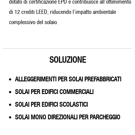
dotato di certificazione EPD e contribuisce all’ottenimento
di 12 crediti LEED, riducendo l’impatto ambientale
complessivo del solaio.
SOLUZIONE
ALLEGGERIMENTI PER SOLAI PREFABBRICATI
SOLAI PER EDIFICI COMMERCIALI
SOLAI PER EDIFICI SCOLASTICI
SOLAI MONO DIREZIONALI PER PARCHEGGIO