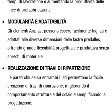
tempi di lavorazione e aumentando la produttività delle
linee di prefabbricazione.
MODULARITÀ E ADATTABILITÀ
Gli elementi Airplast possono essere facilmente tagliati e
adattati alle diverse dimensioni delle lastre predalles,
offrendo grande flessibilità progettuale e produttiva senza
sprechi di materiale.
REALIZZAZIONE DI TRAVI DI RIPARTIZIONE
Le pareti chiuse su entrambi i lati permettono la facile
creazione di travi di ripartizione, migliorando il
comportamento strutturale del solaio e semplificando la
progettazione.