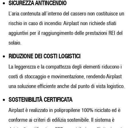
SICUREZZA ANTINCENDIO
L’aria contenuta all’interno del cassero non costituisce un
rischio in caso di incendio: Airplast non richiede sfiati
aggiuntivi per il raggiungimento delle prestazioni REI del
solaio.
RIDUZIONE DEI COSTI LOGISTICI
La leggerezza e la compattezza degli elementi riducono i
costi di stoccaggio e movimentazione, rendendo Airplast
una soluzione efficiente anche dal punto di vista logistico.
SOSTENIBILITÀ CERTIFICATA
Airplast è realizzato in polipropilene 100% riciclato ed è
conforme ai criteri di edilizia sostenibile. Il sistema è