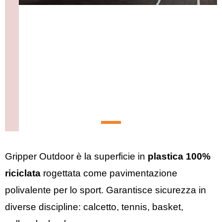
Gripper Outdoor è la superficie in
plastica 100%
riciclata
rogettata come pavimentazione
polivalente per lo sport. Garantisce sicurezza in
diverse discipline: calcetto, tennis, basket,