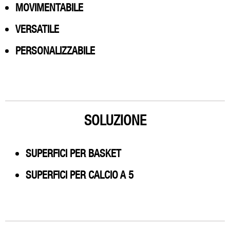
MOVIMENTABILE
VERSATILE
PERSONALIZZABILE
SOLUZIONE
SUPERFICI PER BASKET
SUPERFICI PER CALCIO A 5