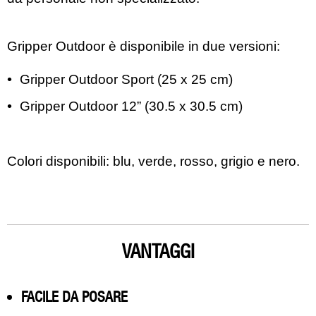
Gripper Outdoor è disponibile in due versioni:
•
Gripper Outdoor Sport (25 x 25 cm)
•
Gripper Outdoor 12” (30.5 x 30.5 cm)
Colori disponibili: blu, verde, rosso, grigio e nero.
VANTAGGI
FACILE DA POSARE