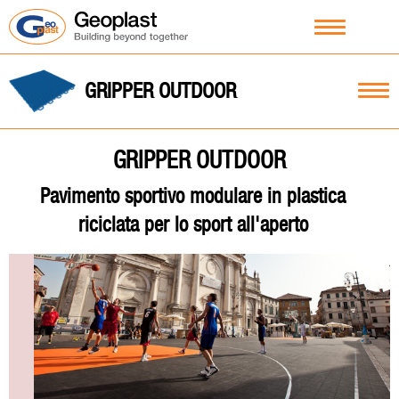
GRIPPER OUTDOOR
GRIPPER OUTDOOR
Pavimento sportivo modulare in plastica
riciclata per lo sport all'aperto