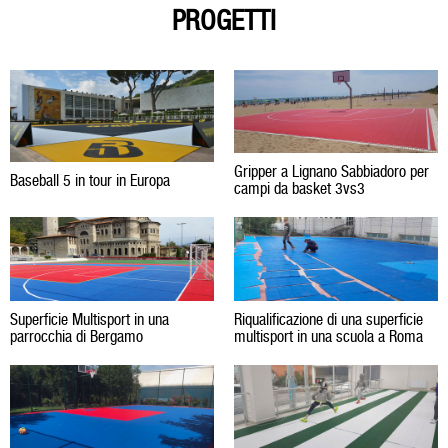
PROGETTI
Gripper a Lignano Sabbiadoro per
Baseball 5 in tour in Europa
campi da basket 3vs3
Superficie Multisport in una
Riqualificazione di una superficie
parrocchia di Bergamo
multisport in una scuola a Roma