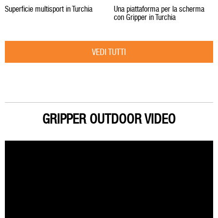
Superficie multisport in Turchia
Una piattaforma per la scherma
con Gripper in Turchia
VEDI TUTTI
GRIPPER OUTDOOR VIDEO