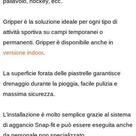
pallavolo, hockey, ecc.
Gripper è la soluzione ideale per ogni tipo di
attività sportiva su campi temporanei o
permanenti. Gripper è disponibile anche in
versione indoor
.
La superficie forata delle piastrelle garantisce
drenaggio durante la pioggia, facile pulizia e
massima sicurezza.
L’installazione è molto semplice grazie al sistema
di aggancio Snap-fit e può essere eseguita anche
da personale non specializzato.