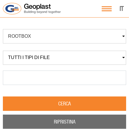
IT
ROOTBOX
TUTTI I TIPI DI FILE
CERCA
RIPRISTINA