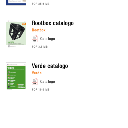
PDF 35.6 MB
rootbox
catalogo
rootbox
catalogo
PDF 3.6 MB
verde
catalogo
verde
catalogo
PDF 19.9 MB