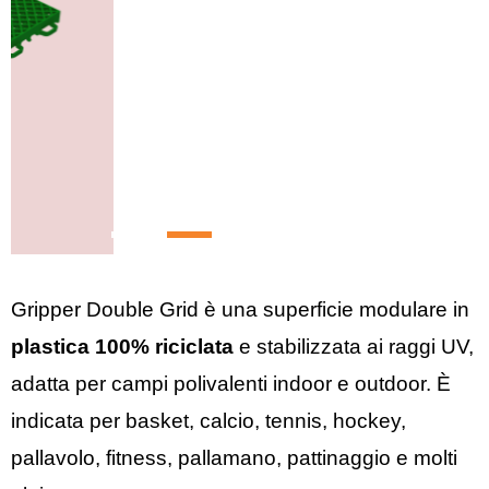
Gripper Double Grid è una superficie modulare in
plastica 100% riciclata
e stabilizzata ai raggi UV,
adatta per campi polivalenti indoor e outdoor. È
indicata per basket, calcio, tennis, hockey,
pallavolo, fitness, pallamano, pattinaggio e molti