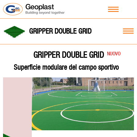
GRIPPER DOUBLE GRID
GRIPPER DOUBLE GRID
NUOVO
Superficie modulare del campo sportivo