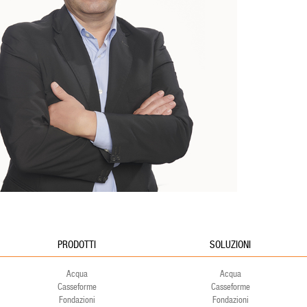
PRODOTTI
SOLUZIONI
Acqua
Acqua
Casseforme
Casseforme
Fondazioni
Fondazioni