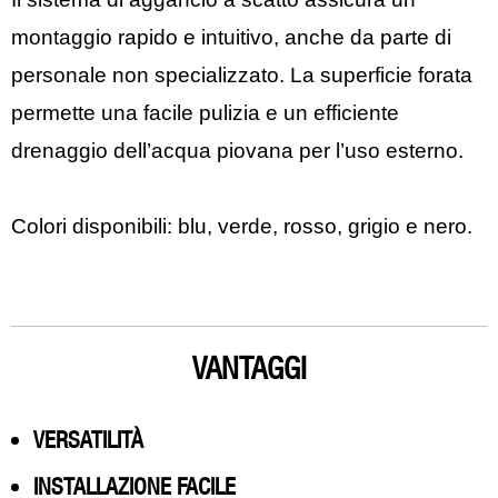
montaggio rapido e intuitivo, anche da parte di
personale non specializzato. La superficie forata
permette una facile pulizia e un efficiente
drenaggio dell’acqua piovana per l’uso esterno.
Colori disponibili: blu, verde, rosso, grigio e nero.
VANTAGGI
VERSATILITÀ
INSTALLAZIONE FACILE