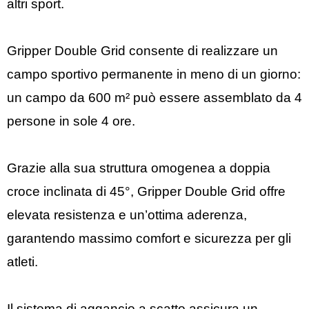
altri sport.
Gripper Double Grid consente di realizzare un
campo sportivo permanente in meno di un giorno:
un campo da 600 m² può essere assemblato da 4
persone in sole 4 ore.
Grazie alla sua struttura omogenea a doppia
croce inclinata di 45°, Gripper Double Grid offre
elevata resistenza e un’ottima aderenza,
garantendo massimo comfort e sicurezza per gli
atleti.
Il sistema di aggancio a scatto assicura un