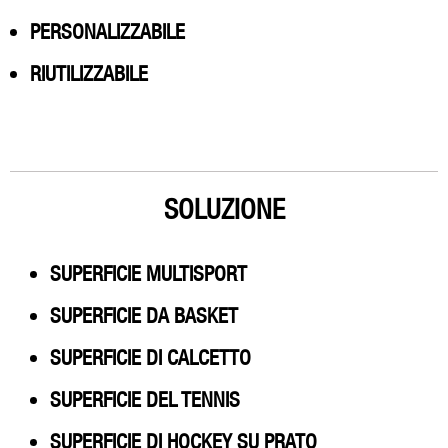
PERSONALIZZABILE
RIUTILIZZABILE
SOLUZIONE
SUPERFICIE MULTISPORT
SUPERFICIE DA BASKET
SUPERFICIE DI CALCETTO
SUPERFICIE DEL TENNIS
SUPERFICIE DI HOCKEY SU PRATO