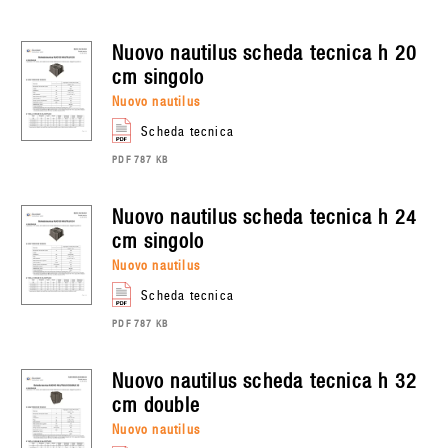
nuovo nautilus
scheda tecnica h 20
cm singolo
nuovo nautilus
scheda tecnica
PDF 787 KB
nuovo nautilus
scheda tecnica h 24
cm singolo
nuovo nautilus
scheda tecnica
PDF 787 KB
nuovo nautilus
scheda tecnica h 32
cm double
nuovo nautilus