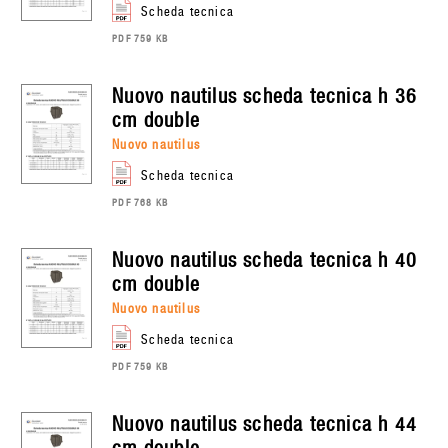
scheda tecnica
PDF 759 KB
nuovo nautilus
scheda tecnica h 36
cm double
nuovo nautilus
scheda tecnica
PDF 768 KB
nuovo nautilus
scheda tecnica h 40
cm double
nuovo nautilus
scheda tecnica
PDF 759 KB
nuovo nautilus
scheda tecnica h 44