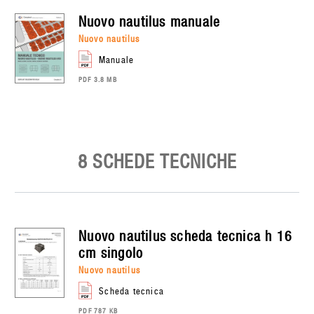
nuovo nautilus
manuale
nuovo nautilus
manuale
PDF 3.8 MB
8 SCHEDE TECNICHE
nuovo nautilus
scheda tecnica h 16
cm singolo
nuovo nautilus
scheda tecnica
PDF 787 KB