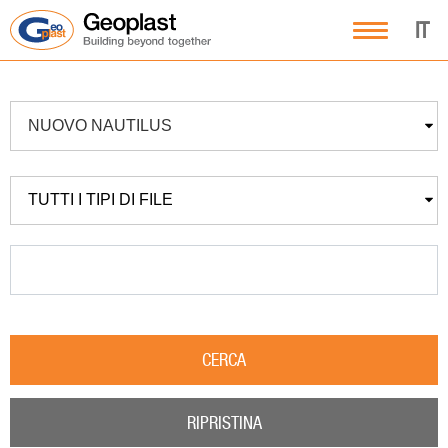
IT
NUOVO NAUTILUS
TUTTI I TIPI DI FILE
CERCA
RIPRISTINA