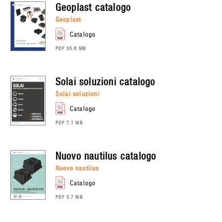
geoplast
catalogo
geoplast
catalogo
PDF 35.6 MB
solai soluzioni
catalogo
solai soluzioni
catalogo
PDF 7.1 MB
nuovo nautilus
catalogo
nuovo nautilus
catalogo
PDF 3.7 MB