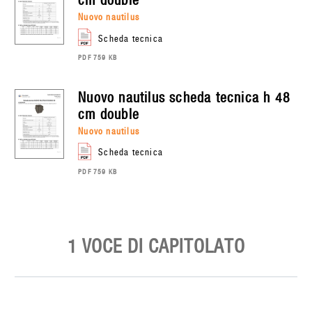
cm double
nuovo nautilus
scheda tecnica
PDF 759 KB
nuovo nautilus
scheda tecnica h 48
cm double
nuovo nautilus
scheda tecnica
PDF 759 KB
1 VOCE DI CAPITOLATO