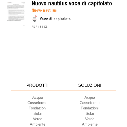
nuovo nautilus
voce di capitolato
nuovo nautilus
voce di capitolato
PDF 154 KB
PRODOTTI
SOLUZIONI
Acqua
Acqua
Casseforme
Casseforme
Fondazioni
Fondazioni
Solai
Solai
Verde
Verde
Ambiente
Ambiente