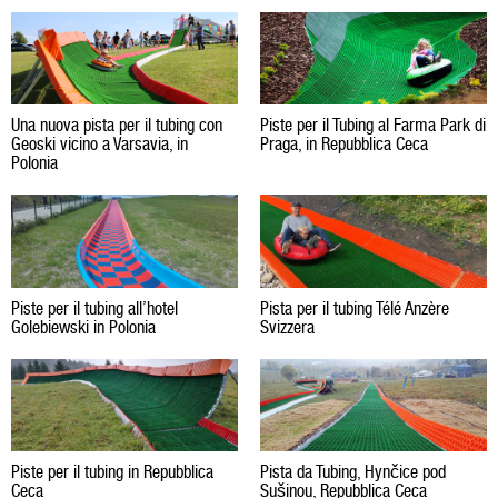
Una nuova pista per il tubing con
Piste per il Tubing al Farma Park di
Geoski vicino a Varsavia, in
Praga, in Repubblica Ceca
Polonia
Piste per il tubing all’hotel
Pista per il tubing Télé Anzère
Golebiewski in Polonia
Svizzera
Piste per il tubing in Repubblica
Pista da Tubing, Hynčice pod
Ceca
Sušinou, Repubblica Ceca