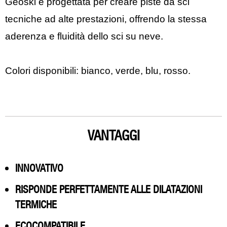
Geoski è progettata per creare piste da sci
tecniche ad alte prestazioni, offrendo la stessa
aderenza e fluidità dello sci su neve.
Colori disponibili: bianco, verde, blu, rosso.
VANTAGGI
INNOVATIVO
RISPONDE PERFETTAMENTE ALLE DILATAZIONI
TERMICHE
ECOCOMPATIBILE