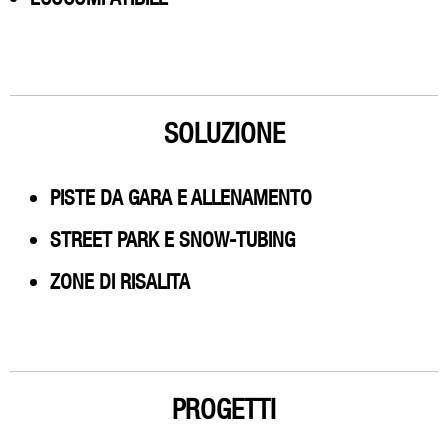
SOLUZIONE
PISTE DA GARA E ALLENAMENTO
STREET PARK E SNOW-TUBING
ZONE DI RISALITA
PROGETTI