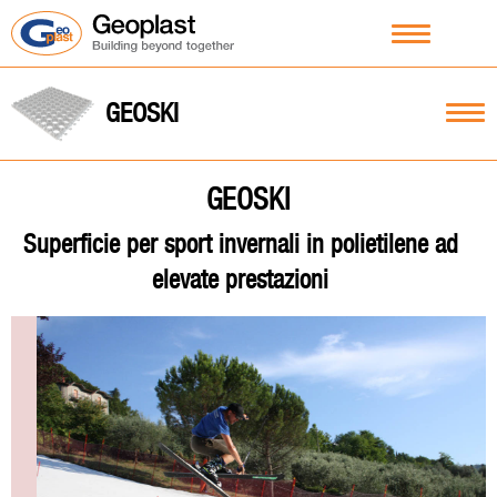
GEOSKI
GEOSKI
Superficie per sport invernali in polietilene ad
elevate prestazioni