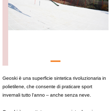
Geoski è una superficie sintetica rivoluzionaria in
polietilene, che consente di praticare sport
invernali tutto l’anno – anche senza neve.