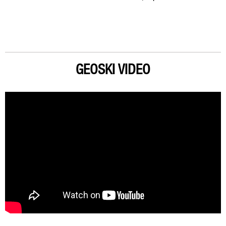
GEOSKI VIDEO