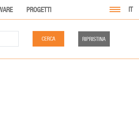
IT
WARE
PROGETTI
CERCA
RIPRISTINA