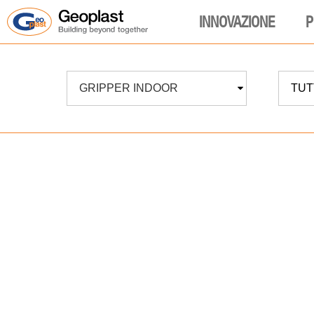
INNOVAZIONE
P
GRIPPER INDOOR
TUTT