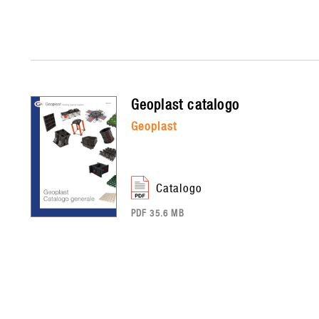
geoplast
catalogo
geoplast
catalogo
PDF 35.6 MB