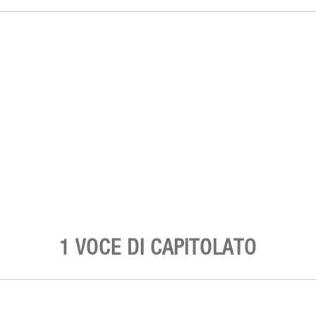
1 VOCE DI CAPITOLATO