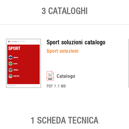
3 CATALOGHI
sport soluzioni
catalogo
sport soluzioni
catalogo
PDF 7.7 MB
1 SCHEDA TECNICA