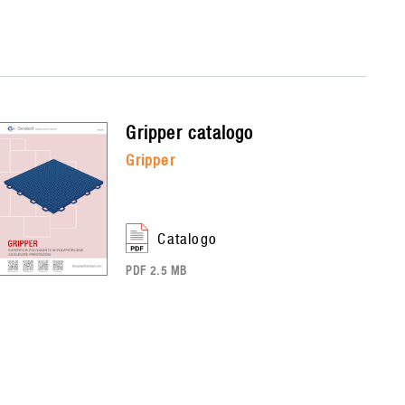
gripper
catalogo
gripper
catalogo
PDF 2.5 MB