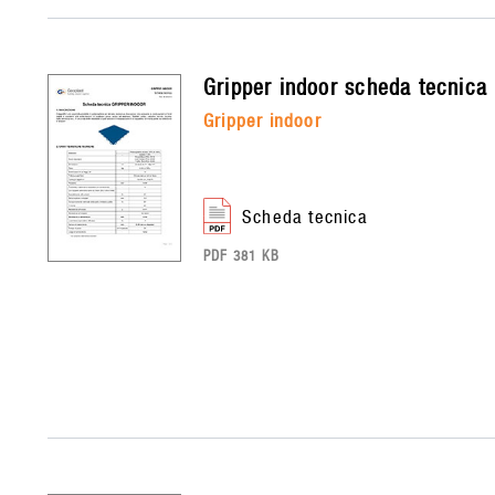
gripper indoor
scheda tecnica
gripper indoor
scheda tecnica
PDF 381 KB