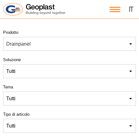
IT
Prodotto
Drainpanel
Soluzione
Tutti
Tema
Tutti
Tipo di articolo
Tutti