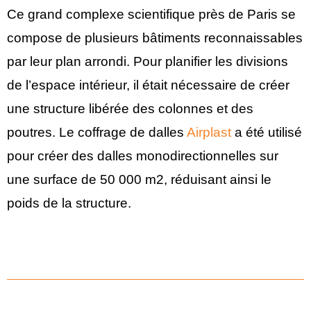
Ce grand complexe scientifique près de Paris se
compose de plusieurs bâtiments reconnaissables
par leur plan arrondi. Pour planifier les divisions
de l’espace intérieur, il était nécessaire de créer
une structure libérée des colonnes et des
poutres. Le coffrage de dalles
Airplast
a été utilisé
pour créer des dalles monodirectionnelles sur
une surface de 50 000 m2, réduisant ainsi le
poids de la structure.