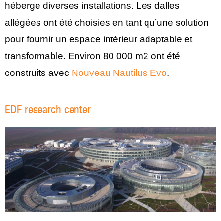
héberge diverses installations. Les dalles
allégées ont été choisies en tant qu’une solution
pour fournir un espace intérieur adaptable et
transformable. Environ 80 000 m2 ont été
construits avec
Nouveau Nautilus Evo
.
EDF research center