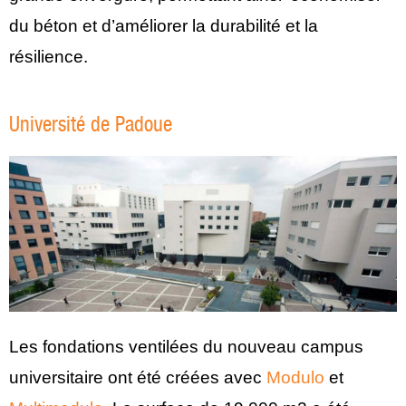
du béton et d’améliorer la durabilité et la
résilience.
Université de Padoue
Les fondations ventilées du nouveau campus
universitaire ont été créées avec
Modulo
et