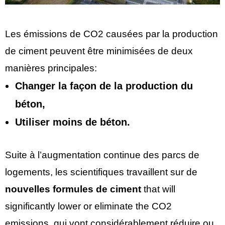
Les émissions de CO2 causées par la production
de ciment peuvent être minimisées de deux
manières principales:
Changer la façon de la production du
béton,
Utiliser moins de béton.
Suite à l’augmentation continue des parcs de
logements, les scientifiques travaillent sur de
nouvelles formules de ciment
that will
significantly lower or eliminate the CO2
emissions. qui vont considérablement réduire ou