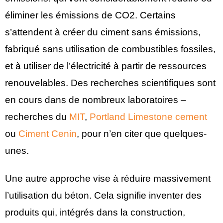
éliminer les émissions de CO2. Certains
s’attendent à créer du ciment sans émissions,
fabriqué sans utilisation de combustibles fossiles,
et à utiliser de l’électricité à partir de ressources
renouvelables. Des recherches scientifiques sont
en cours dans de nombreux laboratoires –
recherches du
MIT
,
Portland Limestone cement
ou
Ciment Cenin
, pour n’en citer que quelques-
unes.
Une autre approche vise à réduire massivement
l’utilisation du béton. Cela signifie inventer des
produits qui, intégrés dans la construction,