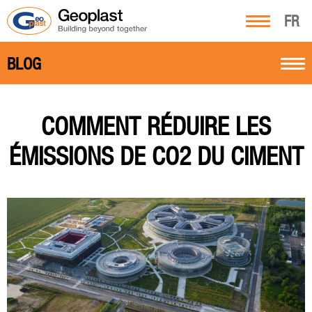
FR
BLOG
COMMENT RÉDUIRE LES
ÉMISSIONS DE CO2 DU CIMENT