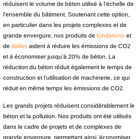
réduisent le volume de béton utilisé à l’échelle de
l’ensemble du bâtiment. Soutenant cette option,
en particulier dans les projets complexes et de
grande envergure, nos produits de
fondations
et
de
dalles
aident à réduire les émissions de CO2
et à économiser jusqu’à 20% de béton. La
réduction du béton réduit également le temps de
construction et l’utilisation de machinerie, ce qui
réduit en même temps les émissions de CO2.
Les grands projets réduisent considérablement le
béton et la pollution. Nos produits ont été utilisés
dans le cadre de projets et de complexes de
grande envergure, permettant ainsi ’économiser