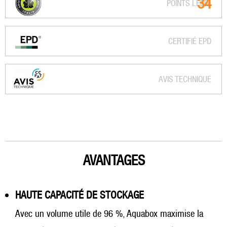
34
POINTS LEED
CERTIFIÉ EPD
AVIS TECHNIQUE
AVANTAGES
HAUTE CAPACITÉ DE STOCKAGE
Avec un volume utile de 96 %, Aquabox maximise la