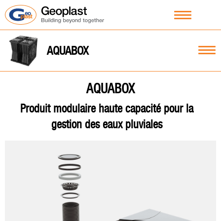
AQUABOX
AQUABOX
Produit modulaire haute capacité pour la
gestion des eaux pluviales