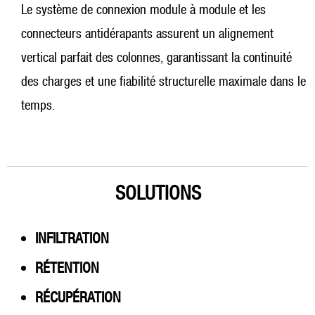
Le système de connexion module à module et les
connecteurs antidérapants assurent un alignement
vertical parfait des colonnes, garantissant la continuité
des charges et une fiabilité structurelle maximale dans le
temps.
SOLUTIONS
INFILTRATION
RÉTENTION
RÉCUPÉRATION