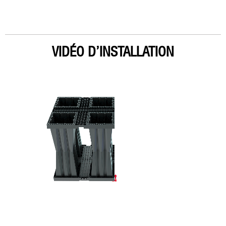
VIDÉO D’INSTALLATION