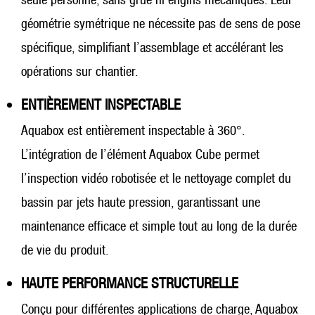
géométrie symétrique ne nécessite pas de sens de pose
spécifique, simplifiant l’assemblage et accélérant les
opérations sur chantier.
ENTIÈREMENT INSPECTABLE
Aquabox est entièrement inspectable à 360°.
L’intégration de l’élément Aquabox Cube permet
l’inspection vidéo robotisée et le nettoyage complet du
bassin par jets haute pression, garantissant une
maintenance efficace et simple tout au long de la durée
de vie du produit.
HAUTE PERFORMANCE STRUCTURELLE
Conçu pour différentes applications de charge, Aquabox