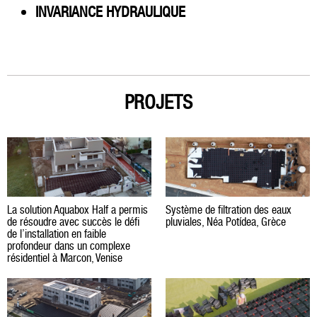
INVARIANCE HYDRAULIQUE
PROJETS
La solution Aquabox Half a permis
Système de filtration des eaux
de résoudre avec succès le défi
pluviales, Néa Potídea, Grèce
de l’installation en faible
profondeur dans un complexe
résidentiel à Marcon, Venise