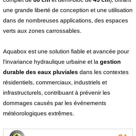
une grande liberté de conception et une utilisation
dans de nombreuses applications, des espaces
verts aux zones carrossables.
Aquabox est une solution fiable et avancée pour
l’invariance hydraulique urbaine et la
gestion
durable des eaux pluviales
dans les contextes
résidentiels, commerciaux, industriels et
infrastructurels, contribuant à prévenir les
dommages causés par les événements
météorologiques extrêmes.