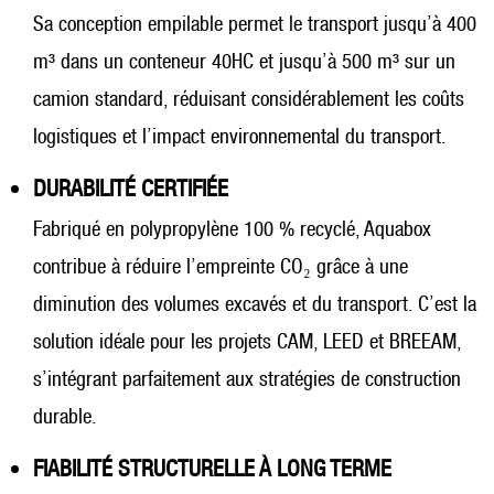
Sa conception empilable permet le transport jusqu’à 400
m³ dans un conteneur 40HC et jusqu’à 500 m³ sur un
camion standard, réduisant considérablement les coûts
logistiques et l’impact environnemental du transport.
DURABILITÉ CERTIFIÉE
Fabriqué en polypropylène 100 % recyclé, Aquabox
contribue à réduire l’empreinte CO₂ grâce à une
diminution des volumes excavés et du transport. C’est la
solution idéale pour les projets CAM, LEED et BREEAM,
s’intégrant parfaitement aux stratégies de construction
durable.
FIABILITÉ STRUCTURELLE À LONG TERME