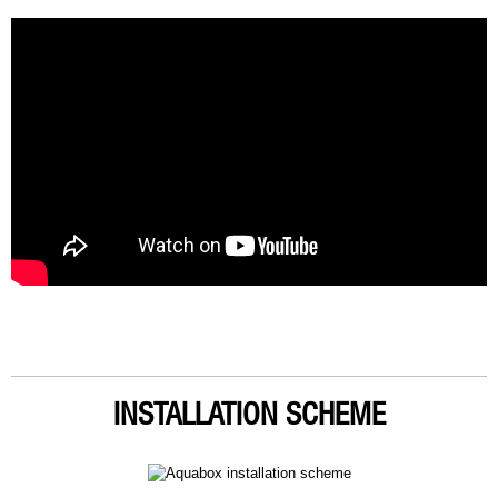
INSTALLATION SCHEME