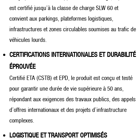
est certifié jusqu’à la classe de charge SLW 60 et
convient aux parkings, plateformes logistiques,
infrastructures et zones circulables soumises au trafic de
véhicules lourds.
CERTIFICATIONS INTERNATIONALES ET DURABILITÉ
ÉPROUVÉE
Certifié ETA (CSTB) et EPD, le produit est conçu et testé
pour garantir une durée de vie supérieure à 50 ans,
répondant aux exigences des travaux publics, des appels
d’offres internationaux et des projets d’infrastructure
complexes.
LOGISTIQUE ET TRANSPORT OPTIMISÉS