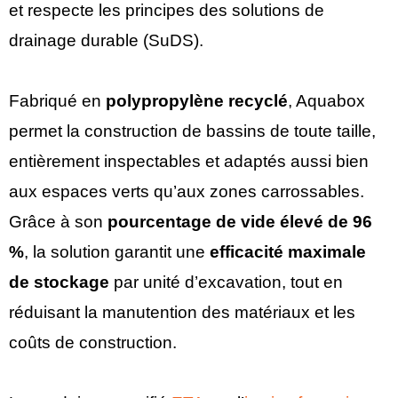
et respecte les principes des solutions de
drainage durable (SuDS).
Fabriqué en
polypropylène recyclé
, Aquabox
permet la construction de bassins de toute taille,
entièrement inspectables et adaptés aussi bien
aux espaces verts qu’aux zones carrossables.
Grâce à son
pourcentage de vide élevé de 96
%
, la solution garantit une
efficacité maximale
de stockage
par unité d’excavation, tout en
réduisant la manutention des matériaux et les
coûts de construction.