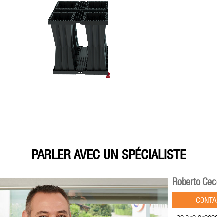
PARLER AVEC UN SPÉCIALISTE
Roberto Cec
CONTA