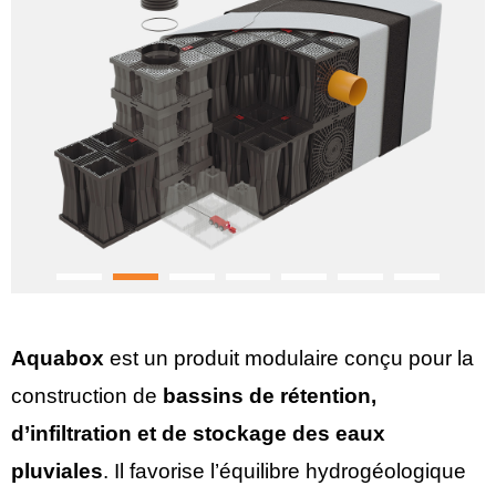
Aquabox
est un produit modulaire conçu pour la
construction de
bassins de rétention,
d’infiltration et de stockage des eaux
pluviales
. Il favorise l’équilibre hydrogéologique