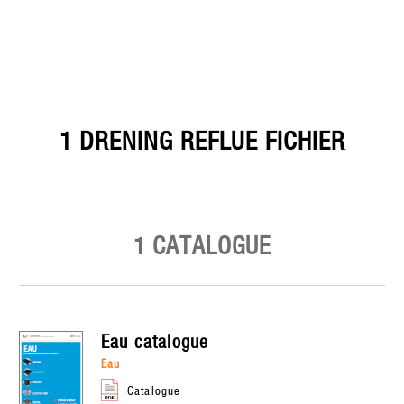
1 DRENING REFLUE FICHIER
1 CATALOGUE
eau
catalogue
eau
catalogue