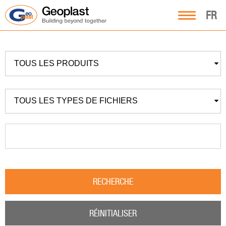
FR
TOUS LES PRODUITS
TOUS LES TYPES DE FICHIERS
RECHERCHE
RÉINITIALISER