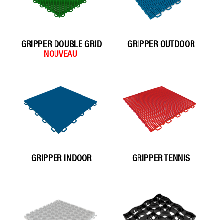
GRIPPER DOUBLE GRID
GRIPPER OUTDOOR
GRIPPER INDOOR
GRIPPER TENNIS