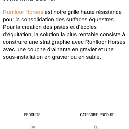
Runfloor Horses
est notre grille haute résistance
pour la consolidation des surfaces équestres.
Pour la création des pistes et d’écoles
d’équitation, la solution la plus rentable consiste à
construire une stratigraphie avec Runfloor Horses
avec une couche drainante en gravier et une
sous-installation en gravier ou en sable.
PRODUITS
CATEGORIE-PRODUIT
Eau
Eau