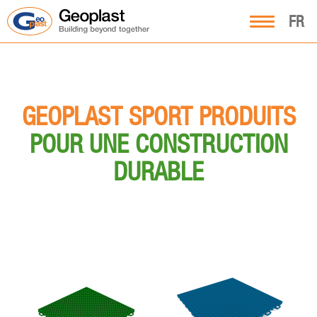
FR
GEOPLAST SPORT PRODUITS
POUR UNE CONSTRUCTION
DURABLE