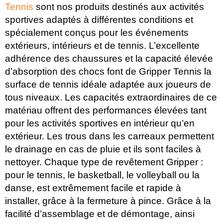
Tennis
sont nos produits destinés aux activités
sportives adaptés à différentes conditions et
spécialement conçus pour les événements
extérieurs, intérieurs et de tennis. L’excellente
adhérence des chaussures et la capacité élevée
d’absorption des chocs font de Gripper Tennis la
surface de tennis idéale adaptée aux joueurs de
tous niveaux. Les capacités extraordinaires de ce
matériau offrent des performances élevées tant
pour les activités sportives en intérieur qu’en
extérieur. Les trous dans les carreaux permettent
le drainage en cas de pluie et ils sont faciles à
nettoyer. Chaque type de revêtement Gripper :
pour le tennis, le basketball, le volleyball ou la
danse, est extrêmement facile et rapide à
installer, grâce à la fermeture à pince. Grâce à la
facilité d’assemblage et de démontage, ainsi