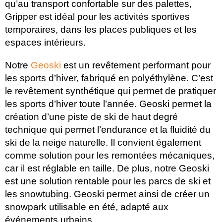
qu’au transport confortable sur des palettes,
Gripper est idéal pour les activités sportives
temporaires, dans les places publiques et les
espaces intérieurs.
Notre
Geoski
est un revêtement performant pour
les sports d’hiver, fabriqué en polyéthylène. C’est
le revêtement synthétique qui permet de pratiquer
les sports d’hiver toute l’année. Geoski permet la
création d’une piste de ski de haut degré
technique qui permet l’endurance et la fluidité du
ski de la neige naturelle. Il convient également
comme solution pour les remontées mécaniques,
car il est réglable en taille. De plus, notre Geoski
est une solution rentable pour les parcs de ski et
les snowtubing. Geoski permet ainsi de créer un
snowpark utilisable en été, adapté aux
événements urbains.