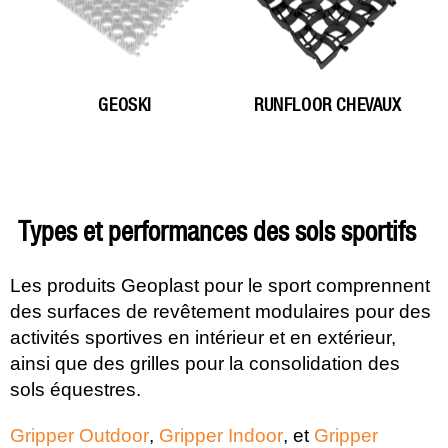
GEOSKI
RUNFLOOR CHEVAUX
types et performances des sols sportifs
Les produits Geoplast pour le sport comprennent
des surfaces de revêtement modulaires pour des
activités sportives en intérieur et en extérieur,
ainsi que des grilles pour la consolidation des
sols équestres.
Gripper Outdoor
,
Gripper Indoor
, et
Gripper