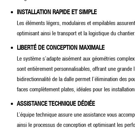
INSTALLATION RAPIDE ET SIMPLE
Les éléments légers, modulaires et empilables assurent
optimisant ainsi le transport et la logistique du chantier
LIBERTÉ DE CONCEPTION MAXIMALE
Le système s’adapte aisément aux géométries complexes,
sont entièrement personnalisables, offrant une grande 
bidirectionnalité de la dalle permet l’élimination des p
faces complètement plates, idéales pour les installations
ASSISTANCE TECHNIQUE DÉDIÉE
L’équipe technique assure une assistance vous accompagn
ainsi le processus de conception et optimisant les perfo