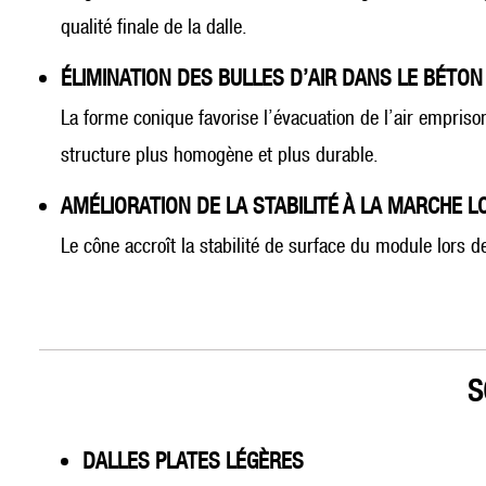
qualité finale de la dalle.
ÉLIMINATION DES BULLES D’AIR DANS LE BÉTON
La forme conique favorise l’évacuation de l’air emprison
structure plus homogène et plus durable.
AMÉLIORATION DE LA STABILITÉ À LA MARCHE L
Le cône accroît la stabilité de surface du module lors de
S
DALLES PLATES LÉGÈRES