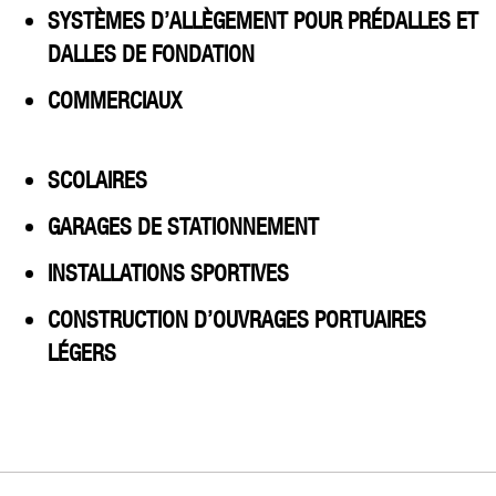
SYSTÈMES D’ALLÈGEMENT POUR PRÉDALLES ET
DALLES DE FONDATION
COMMERCIAUX
SCOLAIRES
GARAGES DE STATIONNEMENT
INSTALLATIONS SPORTIVES
CONSTRUCTION D’OUVRAGES PORTUAIRES
LÉGERS