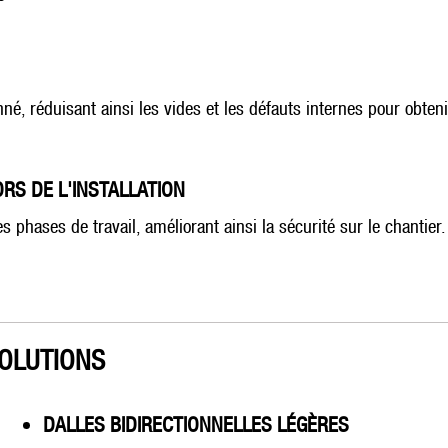
né, réduisant ainsi les vides et les défauts internes pour obten
ORS DE L'INSTALLATION
s phases de travail, améliorant ainsi la sécurité sur le chantier.
OLUTIONS
DALLES BIDIRECTIONNELLES LÉGÈRES