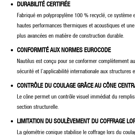
DURABILITÉ CERTIFIÉE
Fabriqué en polypropylène 100 % recyclé, ce système est
hautes performances thermiques et acoustiques et une 
plus avancées en matière de construction durable.
CONFORMITÉ AUX NORMES EUROCODE
Nautilus est conçu pour se conformer complètement aux E
sécurité et l’applicabilité internationale aux structures
CONTRÔLE DU COULAGE GRÂCE AU CÔNE CENTR
Le cône permet un contrôle visuel immédiat du remplissa
section structurelle.
LIMITATION DU SOULÈVEMENT DU COFFRAGE LO
La géométrie conique stabilise le coffrage lors du coul