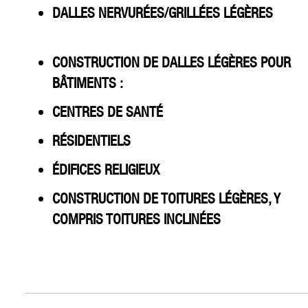
DALLES NERVURÉES/GRILLÉES LÉGÈRES
CONSTRUCTION DE DALLES LÉGÈRES POUR
BÂTIMENTS :
CENTRES DE SANTÉ
RÉSIDENTIELS
ÉDIFICES RELIGIEUX
CONSTRUCTION DE TOITURES LÉGÈRES, Y
COMPRIS TOITURES INCLINÉES