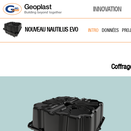
INNOVATION
NOUVEAU NAUTILUS EVO
INTRO
DONNÉES
PROJ
Coffrag