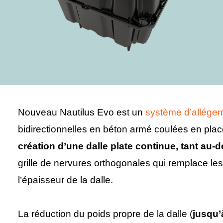
Nouveau Nautilus Evo est un
système d’allége
bidirectionnelles en béton armé coulées en plac
création d’une dalle plate continue, tant au
grille de nervures orthogonales qui remplace le
l’épaisseur de la dalle.
La réduction du poids propre de la dalle (
jusqu