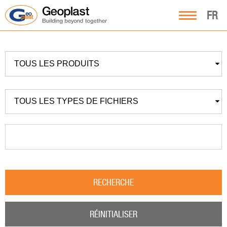
FR
TOUS LES PRODUITS
TOUS LES TYPES DE FICHIERS
RECHERCHE
RÉINITIALISER