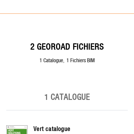
2 GEOROAD FICHIERS
1
catalogue
,
1
Fichiers BIM
1 CATALOGUE
vert
catalogue