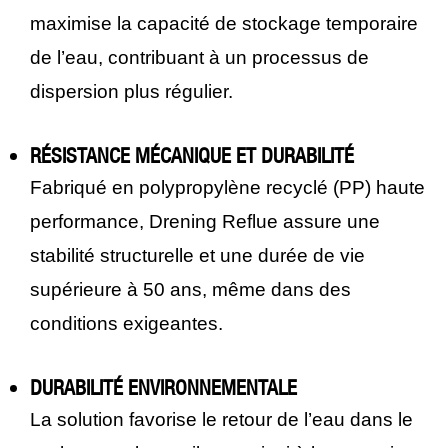
maximise la capacité de stockage temporaire
de l’eau, contribuant à un processus de
dispersion plus régulier.
RÉSISTANCE MÉCANIQUE ET DURABILITÉ
Fabriqué en polypropylène recyclé (PP) haute
performance, Drening Reflue assure une
stabilité structurelle et une durée de vie
supérieure à 50 ans, même dans des
conditions exigeantes.
DURABILITÉ ENVIRONNEMENTALE
La solution favorise le retour de l’eau dans le