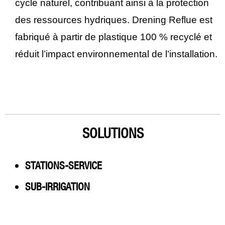
cycle naturel, contribuant ainsi à la protection
des ressources hydriques. Drening Reflue est
fabriqué à partir de plastique 100 % recyclé et
réduit l’impact environnemental de l’installation.
SOLUTIONS
STATIONS-SERVICE
SUB-IRRIGATION