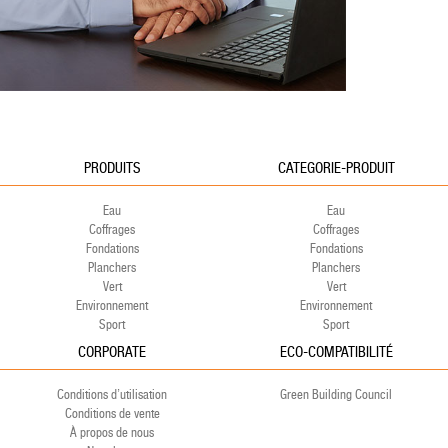
PRODUITS
CATEGORIE-PRODUIT
Eau
Eau
Coffrages
Coffrages
Fondations
Fondations
Planchers
Planchers
Vert
Vert
Environnement
Environnement
Sport
Sport
CORPORATE
ECO-COMPATIBILITÉ
Conditions d’utilisation
Green Building Council
Conditions de vente
À propos de nous