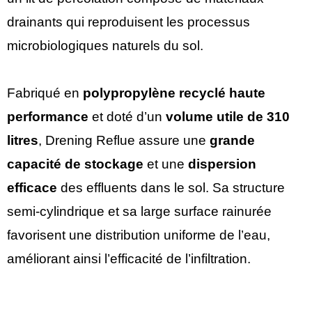
drainants qui reproduisent les processus
microbiologiques naturels du sol.
Fabriqué en
polypropylène recyclé haute
performance
et doté d’un
volume utile de 310
litres
, Drening Reflue assure une
grande
capacité de stockage
et une
dispersion
efficace
des effluents dans le sol. Sa structure
semi-cylindrique et sa large surface rainurée
favorisent une distribution uniforme de l’eau,
améliorant ainsi l’efficacité de l’infiltration.