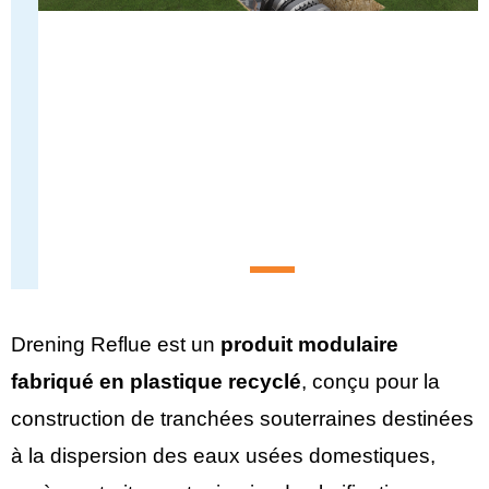
Drening Reflue est un
produit modulaire
fabriqué en plastique recyclé
, conçu pour la
construction de tranchées souterraines destinées
à la dispersion des eaux usées domestiques,