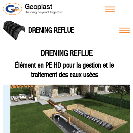
DRENING REFLUE
DRENING REFLUE
Élément en PE HD pour la gestion et le
traitement des eaux usées