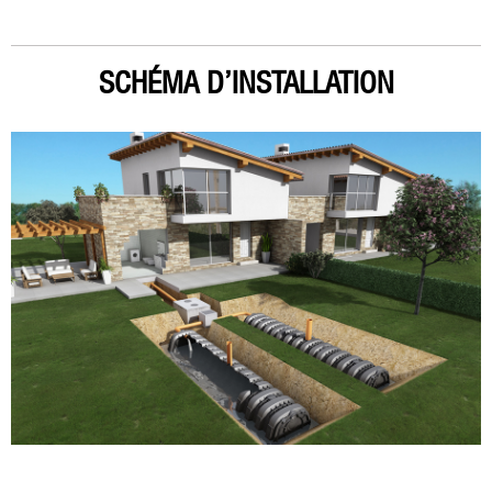
SCHÉMA D’INSTALLATION