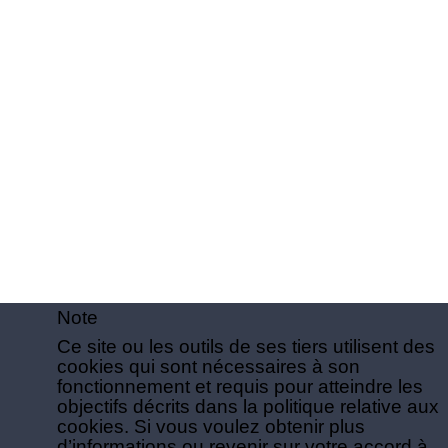
Note
Ce site ou les outils de ses tiers utilisent des
cookies qui sont nécessaires à son
fonctionnement et requis pour atteindre les
objectifs décrits dans la politique relative aux
cookies. Si vous voulez obtenir plus
d’informations ou revenir sur votre accord à