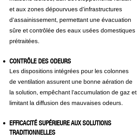
et aux zones dépourvues d’infrastructures
d’assainissement, permettant une évacuation
sûre et contrôlée des eaux usées domestiques
prétraitées.
CONTRÔLE DES ODEURS
Les dispositions intégrées pour les colonnes
de ventilation assurent une bonne aération de
la solution, empêchant l’accumulation de gaz et
limitant la diffusion des mauvaises odeurs.
EFFICACITÉ SUPÉRIEURE AUX SOLUTIONS
TRADITIONNELLES