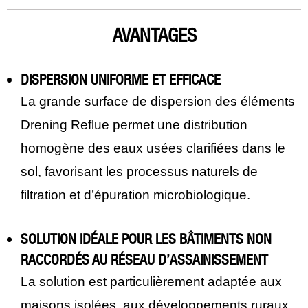
AVANTAGES
DISPERSION UNIFORME ET EFFICACE
La grande surface de dispersion des éléments
Drening Reflue permet une distribution
homogène des eaux usées clarifiées dans le
sol, favorisant les processus naturels de
filtration et d’épuration microbiologique.
SOLUTION IDÉALE POUR LES BÂTIMENTS NON
RACCORDÉS AU RÉSEAU D’ASSAINISSEMENT
La solution est particulièrement adaptée aux
maisons isolées, aux développements ruraux