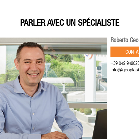
PARLER AVEC UN SPÉCIALISTE
Roberto Cec
CONTA
+39 049 94902
info@geoplas