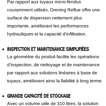
Par rapport aux tuyaux micro-fendus
couramment utilisés, Drening Reflue offre une
surface de dispersion nettement plus
importante, améliorant les performances
hydrauliques et la capacité d’infiltration.
INSPECTION ET MAINTENANCE SIMPLIFIÉES
La géométrie du produit facilite les opérations
d’inspection, de nettoyage et de maintenance
par rapport aux solutions linéaires à base de
tuyaux, améliorant ainsi la fiabilité à long terme.
GRANDE CAPACITÉ DE STOCKAGE
Avec un volume utile de 310 litres, la solution