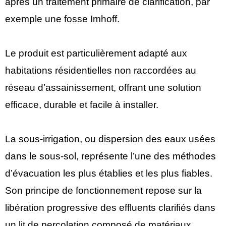
après un traitement primaire de clarification, par
exemple une fosse Imhoff.
Le produit est particulièrement adapté aux
habitations résidentielles non raccordées au
réseau d’assainissement, offrant une solution
efficace, durable et facile à installer.
La sous-irrigation, ou dispersion des eaux usées
dans le sous-sol, représente l’une des méthodes
d’évacuation les plus établies et les plus fiables.
Son principe de fonctionnement repose sur la
libération progressive des effluents clarifiés dans
un lit de percolation composé de matériaux