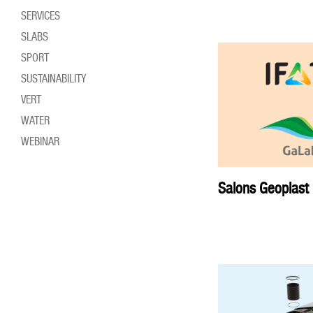
SERVICES
SLABS
SPORT
SUSTAINABILITY
VERT
WATER
WEBINAR
Salons Geoplast