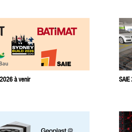
 2026 à venir
SAIE 