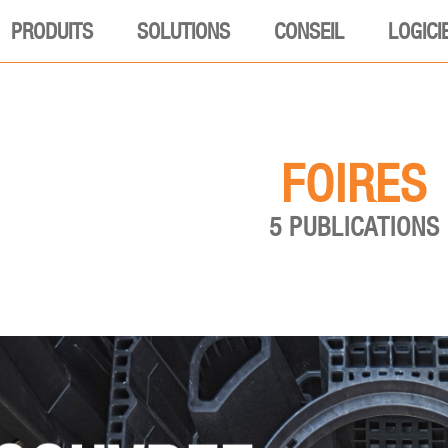
PRODUITS
SOLUTIONS
CONSEIL
LOGICI
FOIRES
5 PUBLICATIONS