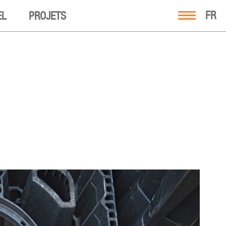
FR
EL
PROJETS