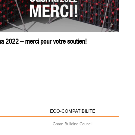
 2022 – merci pour votre soutien!
ECO-COMPATIBILITÉ
Green Building Council