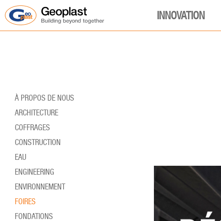
INNOVATION
À PROPOS DE NOUS
ARCHITECTURE
COFFRAGES
CONSTRUCTION
EAU
ENGINEERING
ENVIRONNEMENT
FOIRES
FONDATIONS