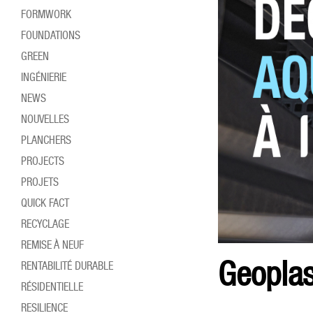
FORMWORK
FOUNDATIONS
GREEN
INGÉNIERIE
NEWS
NOUVELLES
PLANCHERS
PROJECTS
PROJETS
QUICK FACT
RECYCLAGE
REMISE À NEUF
Geoplas
RENTABILITÉ DURABLE
RÉSIDENTIELLE
RESILIENCE