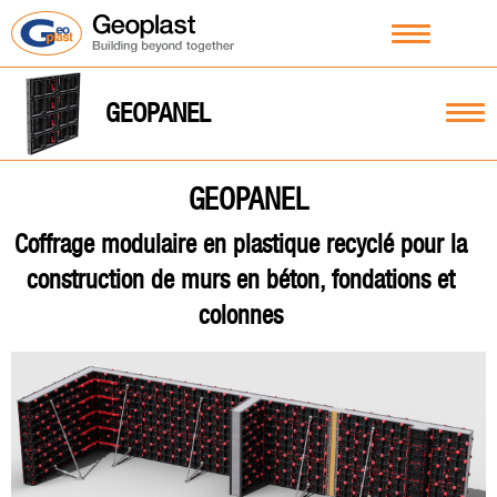
GEOPANEL
GEOPANEL
Coffrage modulaire en plastique recyclé pour la
construction de murs en béton, fondations et
colonnes