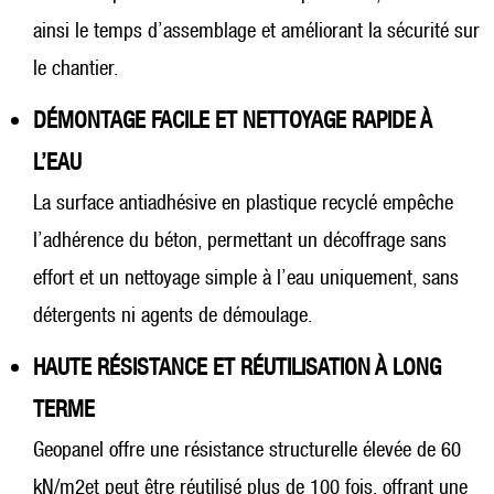
ainsi le temps d’assemblage et améliorant la sécurité sur
le chantier.
DÉMONTAGE FACILE ET NETTOYAGE RAPIDE À
L’EAU
La surface antiadhésive en plastique recyclé empêche
l’adhérence du béton, permettant un décoffrage sans
effort et un nettoyage simple à l’eau uniquement, sans
détergents ni agents de démoulage.
HAUTE RÉSISTANCE ET RÉUTILISATION À LONG
TERME
Geopanel offre une résistance structurelle élevée de 60
kN/m2et peut être réutilisé plus de 100 fois, offrant une