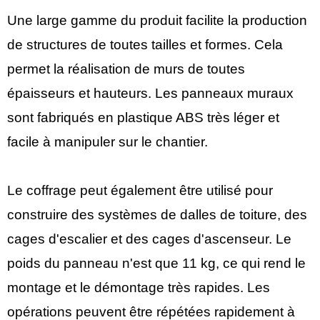
Une large gamme du produit facilite la production
de structures de toutes tailles et formes. Cela
permet la réalisation de murs de toutes
épaisseurs et hauteurs. Les panneaux muraux
sont fabriqués en plastique ABS très léger et
facile à manipuler sur le chantier.
Le coffrage peut également être utilisé pour
construire des systèmes de dalles de toiture, des
cages d'escalier et des cages d'ascenseur. Le
poids du panneau n'est que 11 kg, ce qui rend le
montage et le démontage très rapides. Les
opérations peuvent être répétées rapidement à