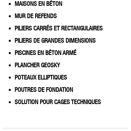
MAISONS EN BÉTON
MUR DE REFENDS
PILIERS CARRÉS ET RECTANGULAIRES
PILIERS DE GRANDES DIMENSIONS
PISCINES EN BÉTON ARMÉ
PLANCHER GEOSKY
POTEAUX ELLIPTIQUES
POUTRES DE FONDATION
SOLUTION POUR CAGES TECHNIQUES