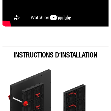
INSTRUCTIONS D‘INSTALLATION