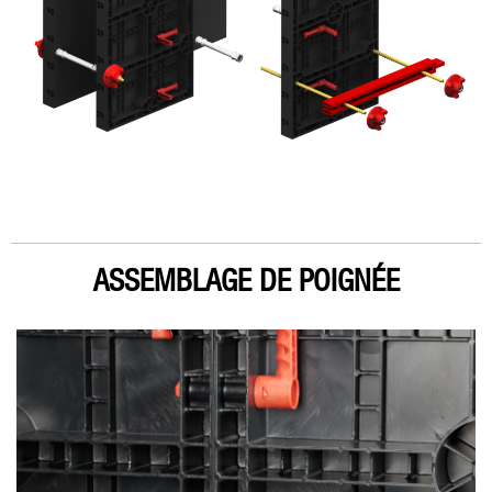
ASSEMBLAGE DE POIGNÉE