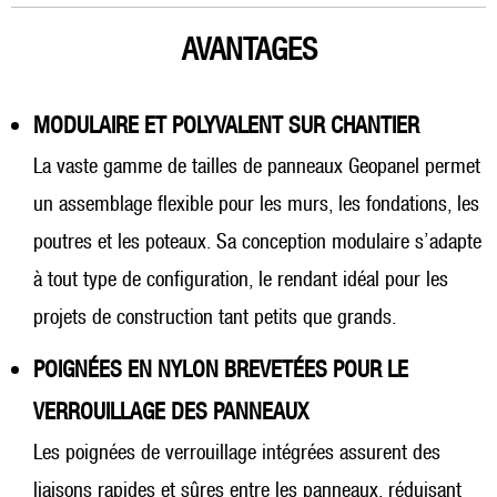
AVANTAGES
MODULAIRE ET POLYVALENT SUR CHANTIER
La vaste gamme de tailles de panneaux Geopanel permet
un assemblage flexible pour les murs, les fondations, les
poutres et les poteaux. Sa conception modulaire s’adapte
à tout type de configuration, le rendant idéal pour les
projets de construction tant petits que grands.
POIGNÉES EN NYLON BREVETÉES POUR LE
VERROUILLAGE DES PANNEAUX
Les poignées de verrouillage intégrées assurent des
liaisons rapides et sûres entre les panneaux, réduisant