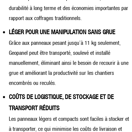
durabilité à long terme et des économies importantes par
rapport aux coffrages traditionnels.
LÉGER POUR UNE MANIPULATION SANS GRUE
Grâce aux panneaux pesant jusqu’à 11 kg seulement,
Geopanel peut être transporté, soulevé et installé
manuellement, éliminant ainsi le besoin de recourir à une
grue et améliorant la productivité sur les chantiers
encombrés ou reculés.
COÛTS DE LOGISTIQUE, DE STOCKAGE ET DE
TRANSPORT RÉDUITS
Les panneaux légers et compacts sont faciles à stocker et
à transporter, ce qui minimise les coûts de livraison et