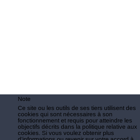
Note
Ce site ou les outils de ses tiers utilisent des
cookies qui sont nécessaires à son
fonctionnement et requis pour atteindre les
objectifs décrits dans la politique relative aux
cookies. Si vous voulez obtenir plus
d’informations ou revenir sur votre accord à