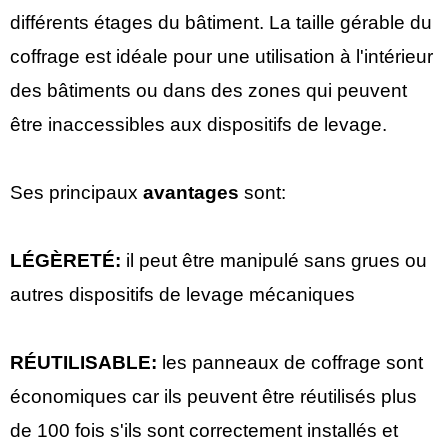
différents étages du bâtiment. La taille gérable du
coffrage est idéale pour une utilisation à l'intérieur
des bâtiments ou dans des zones qui peuvent
être inaccessibles aux dispositifs de levage.
Ses principaux
avantages
sont:
LÉGÈRETÉ:
il peut être manipulé sans grues ou
autres dispositifs de levage mécaniques
RÉUTILISABLE:
les panneaux de coffrage sont
économiques car ils peuvent être réutilisés plus
de 100 fois s'ils sont correctement installés et