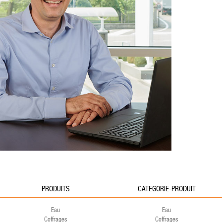
PRODUITS
CATEGORIE-PRODUIT
Eau
Eau
Coffrages
Coffrages