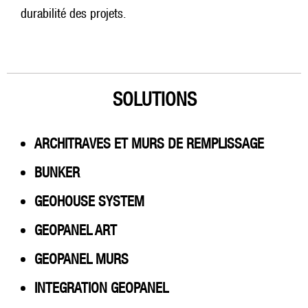
durabilité des projets.
SOLUTIONS
ARCHITRAVES ET MURS DE REMPLISSAGE
BUNKER
GEOHOUSE SYSTEM
GEOPANEL ART
GEOPANEL MURS
INTEGRATION GEOPANEL