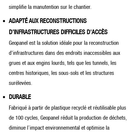
simplifie la manutention sur le chantier.
ADAPTÉ AUX RECONSTRUCTIONS
D’INFRASTRUCTURES DIFFICILES D'ACCÈS
Geopanel est la solution idéale pour la reconstruction
d'infrastructures dans des endroits inaccessibles aux
grues et aux engins lourds, tels que les tunnels, les
centres historiques, les sous-sols et les structures
surélevées.
DURABLE
Fabriqué à partir de plastique recyclé et réutilisable plus
de 100 cycles, Geopanel réduit la production de déchets,
diminue l’impact environnemental et optimise la