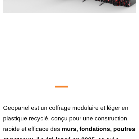
Geopanel est un coffrage modulaire et léger en
plastique recyclé, conçu pour une construction
rapide et efficace des
murs, fondations, poutres