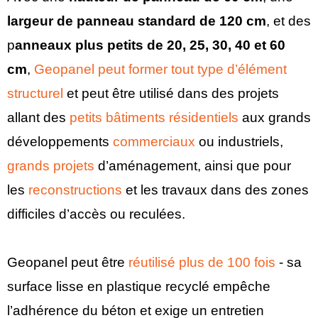
largeur de panneau standard de 120 cm
, et des
p
anneaux plus petits de 20, 25, 30, 40 et 60
cm
,
Geopanel peut former tout type d’élément
structurel
et peut être utilisé dans des projets
allant des
petits bâtiments résidentiels
aux grands
développements
commerciaux
ou industriels,
grands projets
d’aménagement, ainsi que pour
les
reconstructions
et les travaux dans des zones
difficiles d’accès ou reculées.
Geopanel peut être
réutilisé plus de 100 fois
- sa
surface lisse en plastique recyclé empêche
l’adhérence du béton et exige un entretien