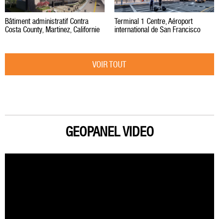
Bâtiment administratif Contra
Terminal 1 Centre, Aéroport
Costa County, Martinez, Californie
international de San Francisco
VOIR TOUT
GEOPANEL VIDEO