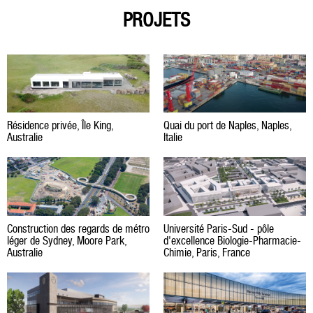
PROJETS
Résidence privée, Île King,
Quai du port de Naples, Naples,
Australie
Italie
Construction des regards de métro
Université Paris-Sud - pôle
léger de Sydney, Moore Park,
d'excellence Biologie-Pharmacie-
Australie
Chimie, Paris, France