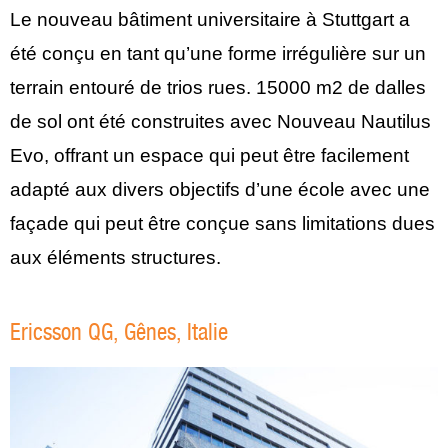
Le nouveau bâtiment universitaire à Stuttgart a
été conçu en tant qu’une forme irrégulière sur un
terrain entouré de trios rues. 15000 m2 de dalles
de sol ont été construites avec Nouveau Nautilus
Evo, offrant un espace qui peut être facilement
adapté aux divers objectifs d’une école avec une
façade qui peut être conçue sans limitations dues
aux éléments structures.
Ericsson QG, Gênes, Italie