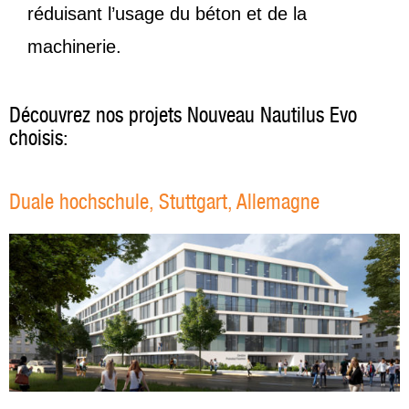
réduisant l’usage du béton et de la
machinerie.
Découvrez nos projets Nouveau Nautilus Evo
choisis:
Duale hochschule, Stuttgart, Allemagne