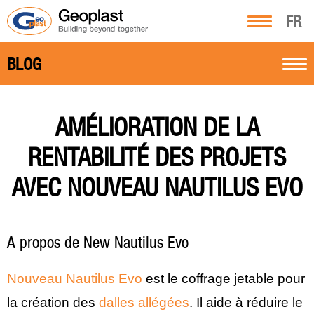
FR
BLOG
AMÉLIORATION DE LA
RENTABILITÉ DES PROJETS
AVEC NOUVEAU NAUTILUS EVO
A propos de New Nautilus Evo
Nouveau Nautilus Evo
est le coffrage jetable pour
la création des
dalles allégées
. Il aide à réduire le