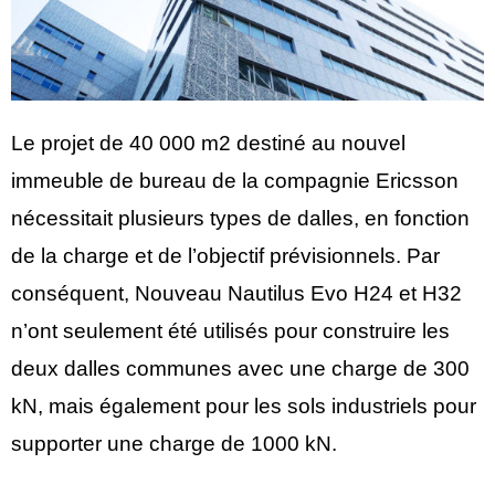
Le projet de 40 000 m2 destiné au nouvel
immeuble de bureau de la compagnie Ericsson
nécessitait plusieurs types de dalles, en fonction
de la charge et de l’objectif prévisionnels. Par
conséquent, Nouveau Nautilus Evo H24 et H32
n’ont seulement été utilisés pour construire les
deux dalles communes avec une charge de 300
kN, mais également pour les sols industriels pour
supporter une charge de 1000 kN.