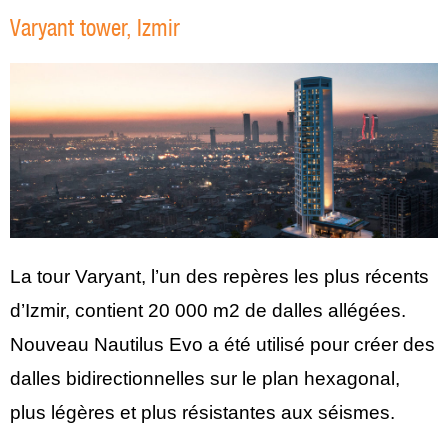
Varyant tower, Izmir
La tour Varyant, l’un des repères les plus récents
d’Izmir, contient 20 000 m2 de dalles allégées.
Nouveau Nautilus Evo a été utilisé pour créer des
dalles bidirectionnelles sur le plan hexagonal,
plus légères et plus résistantes aux séismes.