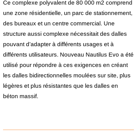
Ce complexe polyvalent de 80 000 m2 comprend
une zone résidentielle, un parc de stationnement,
des bureaux et un centre commercial. Une
structure aussi complexe nécessitait des dalles
pouvant d’adapter à différents usages et à
différents utilisateurs. Nouveau Nautilus Evo a été
utilisé pour répondre à ces exigences en créant
les dalles bidirectionnelles moulées sur site, plus
légères et plus résistantes que les dalles en
béton massif.