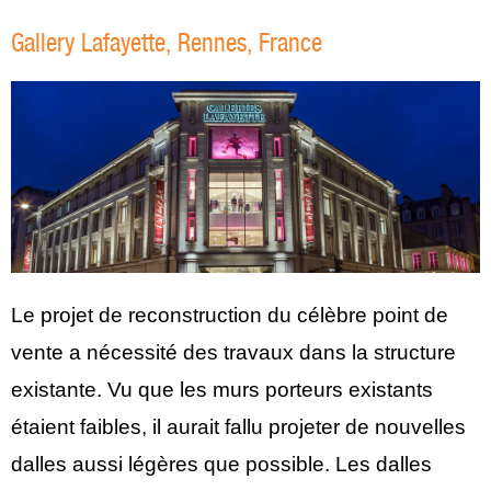
Gallery Lafayette, Rennes, France
Le projet de reconstruction du célèbre point de
vente a nécessité des travaux dans la structure
existante. Vu que les murs porteurs existants
étaient faibles, il aurait fallu projeter de nouvelles
dalles aussi légères que possible. Les dalles