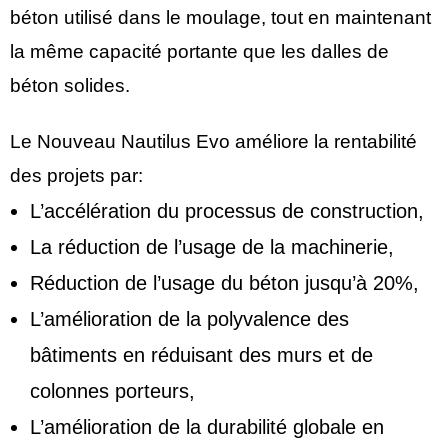
béton utilisé dans le moulage, tout en maintenant
la même capacité portante que les dalles de
béton solides.
Le Nouveau Nautilus Evo améliore la rentabilité
des projets par:
L’accélération du processus de construction,
La réduction de l’usage de la machinerie,
Réduction de l’usage du béton jusqu’à 20%,
L’amélioration de la polyvalence des
bâtiments en réduisant des murs et de
colonnes porteurs,
L’amélioration de la durabilité globale en