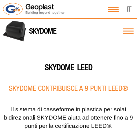
IT
SKYDOME
LEED
SKYDOME
SKYDOME CONTRIBUISCE A 9 PUNTI LEED®
Il sistema di casseforme in plastica per solai
bidirezionali SKYDOME aiuta ad ottenere fino a 9
punti per la certificazione LEED®.