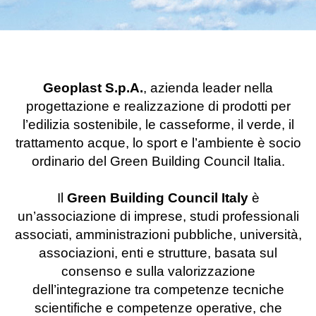
Geoplast S.p.A.
, azienda leader nella
progettazione e realizzazione di prodotti per
l’edilizia sostenibile, le casseforme, il verde, il
trattamento acque, lo sport e l’ambiente è socio
ordinario del Green Building Council Italia.
Il
Green Building Council Italy
è
un’associazione di imprese, studi professionali
associati, amministrazioni pubbliche, università,
associazioni, enti e strutture, basata sul
consenso e sulla valorizzazione
dell’integrazione tra competenze tecniche
scientifiche e competenze operative, che