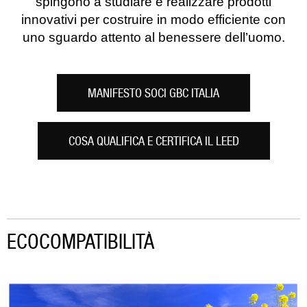
spingono a studiare e realizzare prodotti
innovativi per costruire in modo efficiente con
uno sguardo attento al benessere dell’uomo.
MANIFESTO SOCI GBC ITALIA
COSA QUALIFICA E CERTIFICA IL LEED
ECOCOMPATIBILITÀ