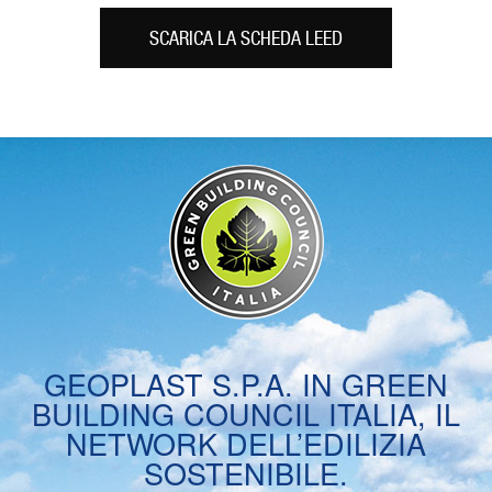
SCARICA LA SCHEDA LEED
GEOPLAST S.P.A. IN GREEN
BUILDING COUNCIL ITALIA, IL
NETWORK DELL’EDILIZIA
SOSTENIBILE.