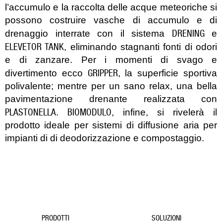
l’accumulo e la raccolta delle acque meteoriche si
possono costruire vasche di accumulo e di
DRENING
drenaggio interrate con il sistema
e
ELEVETOR TANK
, eliminando stagnanti fonti di odori
e di zanzare. Per i momenti di svago e
GRIPPER
divertimento ecco
, la superficie sportiva
polivalente; mentre per un sano relax, una bella
pavimentazione drenante realizzata con
PLASTONELLA
BIOMODULO
.
, infine, si rivelerà il
prodotto ideale per sistemi di diffusione aria per
impianti di di deodorizzazione e compostaggio.
PRODOTTI
SOLUZIONI