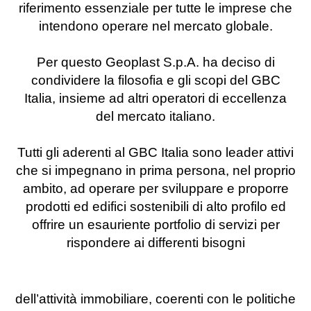
riferimento essenziale per tutte le imprese che
intendono operare nel mercato globale.
Per questo Geoplast S.p.A. ha deciso di
condividere la filosofia e gli scopi del GBC
Italia, insieme ad altri operatori di eccellenza
del mercato italiano.
Tutti gli aderenti al GBC Italia sono leader attivi
che si impegnano in prima persona, nel proprio
ambito, ad operare per sviluppare e proporre
prodotti ed edifici sostenibili di alto profilo ed
offrire un esauriente portfolio di servizi per
rispondere ai differenti bisogni
dell’attività immobiliare, coerenti con le politiche