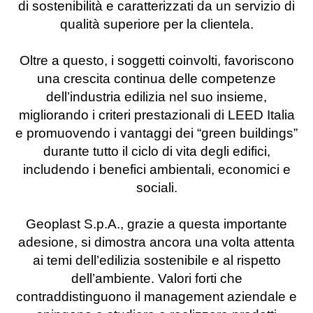
di sostenibilità e caratterizzati da un servizio di
qualità superiore per la clientela.
Oltre a questo, i soggetti coinvolti, favoriscono
una crescita continua delle competenze
dell’industria edilizia nel suo insieme,
migliorando i criteri prestazionali di LEED Italia
e promuovendo i vantaggi dei “green buildings”
durante tutto il ciclo di vita degli edifici,
includendo i benefici ambientali, economici e
sociali.
Geoplast S.p.A., grazie a questa importante
adesione, si dimostra ancora una volta attenta
ai temi dell’edilizia sostenibile e al rispetto
dell’ambiente. Valori forti che
contraddistinguono il management aziendale e