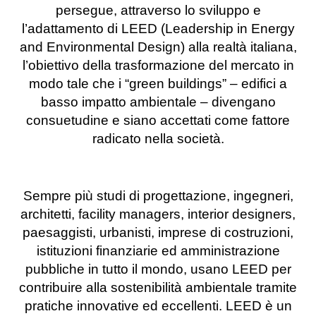
persegue, attraverso lo sviluppo e
l’adattamento di LEED (Leadership in Energy
and Environmental Design) alla realtà italiana,
l’obiettivo della trasformazione del mercato in
modo tale che i “green buildings” – edifici a
basso impatto ambientale – divengano
consuetudine e siano accettati come fattore
radicato nella società.
Sempre più studi di progettazione, ingegneri,
architetti, facility managers, interior designers,
paesaggisti, urbanisti, imprese di costruzioni,
istituzioni finanziarie ed amministrazione
pubbliche in tutto il mondo, usano LEED per
contribuire alla sostenibilità ambientale tramite
pratiche innovative ed eccellenti. LEED è un