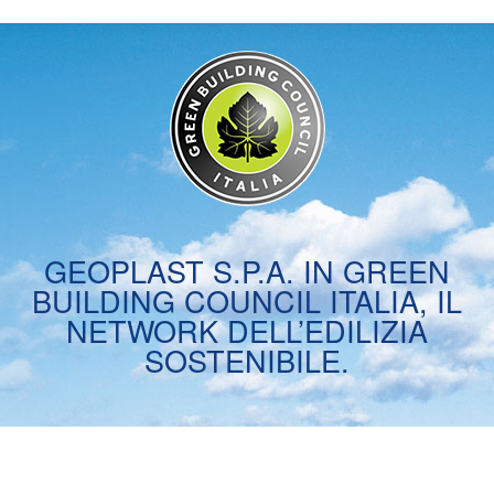
GEOPLAST S.P.A. IN GREEN
BUILDING COUNCIL ITALIA, IL
NETWORK DELL’EDILIZIA
SOSTENIBILE.