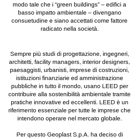
modo tale che i “green buildings” – edifici a
basso impatto ambientale – divengano
consuetudine e siano accettati come fattore
radicato nella società.
Sempre più studi di progettazione, ingegneri,
architetti, facility managers, interior designers,
paesaggisti, urbanisti, imprese di costruzioni,
istituzioni finanziarie ed amministrazione
pubbliche in tutto il mondo, usano LEED per
contribuire alla sostenibilità ambientale tramite
pratiche innovative ed eccellenti. LEED è un
riferimento essenziale per tutte le imprese che
intendono operare nel mercato globale.
Per questo Geoplast S.p.A. ha deciso di