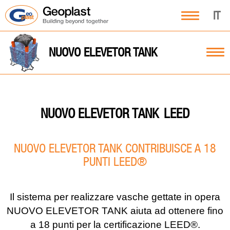
IT
NUOVO ELEVETOR TANK
LEED
NUOVO ELEVETOR TANK
NUOVO ELEVETOR TANK CONTRIBUISCE A 18
PUNTI LEED®
Il sistema per realizzare vasche gettate in opera
NUOVO ELEVETOR TANK aiuta ad ottenere fino
a 18 punti per la certificazione LEED®.