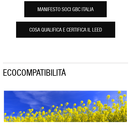
MANIFESTO SOCI GBC ITALIA
COSA QUALIFICA E CERTIFICA IL LEED
ECOCOMPATIBILITÀ