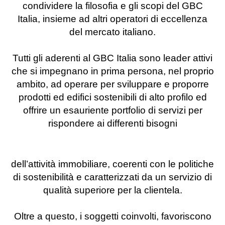
condividere la filosofia e gli scopi del GBC
Italia, insieme ad altri operatori di eccellenza
del mercato italiano.
Tutti gli aderenti al GBC Italia sono leader attivi
che si impegnano in prima persona, nel proprio
ambito, ad operare per sviluppare e proporre
prodotti ed edifici sostenibili di alto profilo ed
offrire un esauriente portfolio di servizi per
rispondere ai differenti bisogni
dell’attività immobiliare, coerenti con le politiche
di sostenibilità e caratterizzati da un servizio di
qualità superiore per la clientela.
Oltre a questo, i soggetti coinvolti, favoriscono