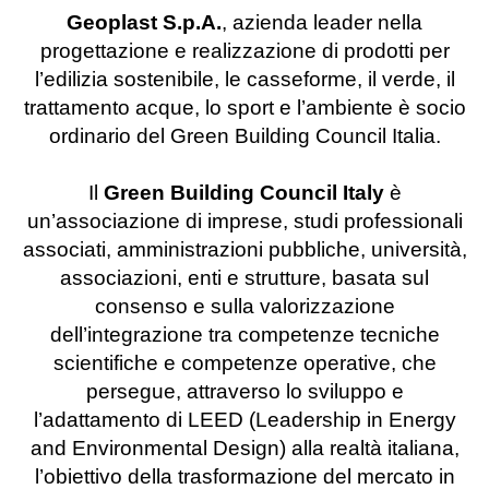
Geoplast S.p.A.
, azienda leader nella
progettazione e realizzazione di prodotti per
l’edilizia sostenibile, le casseforme, il verde, il
trattamento acque, lo sport e l’ambiente è socio
ordinario del Green Building Council Italia.
Il
Green Building Council Italy
è
un’associazione di imprese, studi professionali
associati, amministrazioni pubbliche, università,
associazioni, enti e strutture, basata sul
consenso e sulla valorizzazione
dell’integrazione tra competenze tecniche
scientifiche e competenze operative, che
persegue, attraverso lo sviluppo e
l’adattamento di LEED (Leadership in Energy
and Environmental Design) alla realtà italiana,
l’obiettivo della trasformazione del mercato in