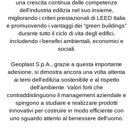
una crescita continua delle competenze
dell’industria edilizia nel suo insieme,
migliorando i criteri prestazionali di LEED Italia
e promuovendo i vantaggi dei “green buildings”
durante tutto il ciclo di vita degli edifici,
includendo i benefici ambientali, economici e
sociali.
Geoplast S.p.A., grazie a questa importante
adesione, si dimostra ancora una volta attenta
ai temi dell’edilizia sostenibile e al rispetto
dell’ambiente. Valori forti che
contraddistinguono il management aziendale e
spingono a studiare e realizzare prodotti
innovativi per costruire in modo efficiente con
uno sguardo attento al benessere dell’uomo.