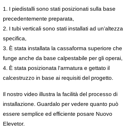
1. I piedistalli sono stati posizionati sulla base
precedentemente preparata,
2. I tubi verticali sono stati installati ad un’altezza
specifica,
3. È stata installata la cassaforma superiore che
funge anche da base calpestabile per gli operai,
4. È stata posizionata l’armatura e gettato il
calcestruzzo in base ai requisiti del progetto.
Il nostro video illustra la facilità del processo di
installazione. Guardalo per vedere quanto può
essere semplice ed efficiente posare Nuovo
Elevetor.