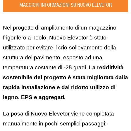
MAGGIORI INFORMAZIONI SU NUOVO ELEVETOR
Nel progetto di ampliamento di un magazzino
frigorifero a Teolo, Nuovo Elevetor è stato
utilizzato per evitare il crio-sollevamento della
struttura del pavimento, esposto ad una
temperatura costante di -25 gradi.
La redditività
sostenibile del progetto è stata migliorata dalla
rapida installazione e dal ridotto utilizzo di
legno, EPS e aggregati.
La posa di Nuovo Elevetor viene completata
manualmente in pochi semplici passaggi: