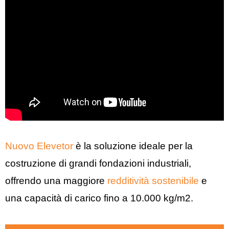
Nuovo Elevetor
è la soluzione ideale per la
costruzione di grandi fondazioni industriali,
offrendo una maggiore
redditività sostenibile
e
una capacità di carico fino a 10.000 kg/m2.