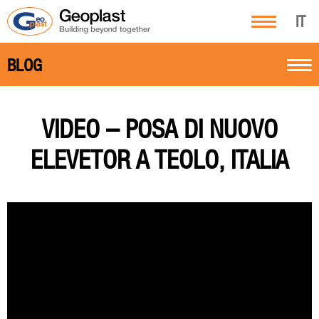
IT
BLOG
VIDEO – POSA DI NUOVO
ELEVETOR A TEOLO, ITALIA