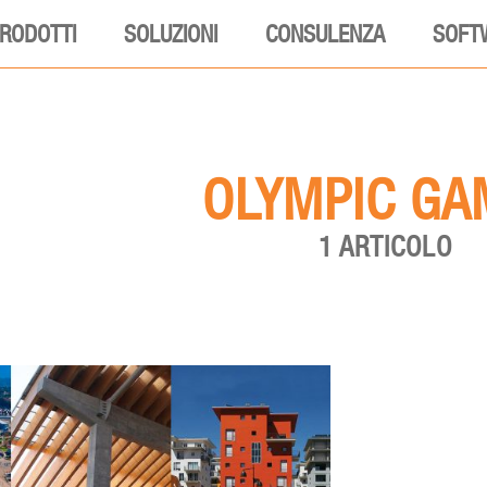
RODOTTI
SOLUZIONI
CONSULENZA
SOFT
OLYMPIC GA
1 ARTICOLO