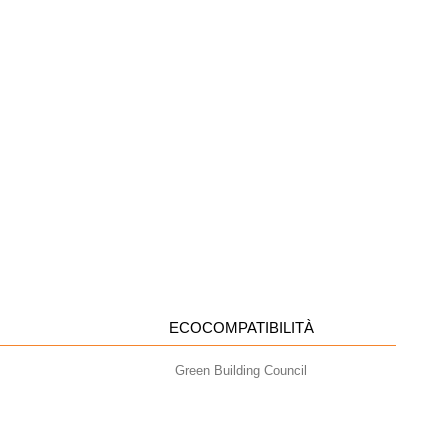
ECOCOMPATIBILITÀ
Green Building Council