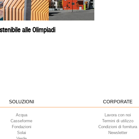
stenibile alle Olimpiadi
SOLUZIONI
CORPORATE
Acqua
Lavora con noi
Casseforme
Termini di utilizzo
Fondazioni
Condizioni di fornitura
Solai
Newsletter
Verde