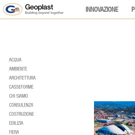
INNOVAZIONE
P
ACQUA
AMBIENTE
ARCHITETTURA
CASSEFORME
CHI SIAMO
CONSULENZA
COSTRUZIONE
EDILIZIA
FIERA