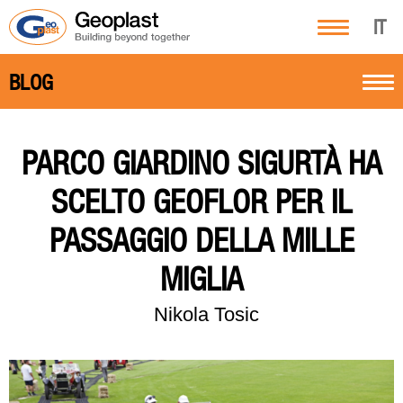
IT
BLOG
PARCO GIARDINO SIGURTÀ HA
SCELTO GEOFLOR PER IL
PASSAGGIO DELLA MILLE
MIGLIA
Nikola Tosic