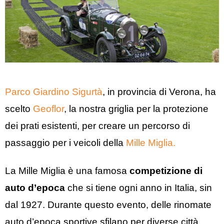
Parco Giardino Sigurtà
, in provincia di Verona, ha
scelto
Geoflor
, la nostra griglia per la protezione
dei prati esistenti, per creare un percorso di
passaggio per i veicoli della
Mille Miglia.
La Mille Miglia è una famosa
competizione di
auto d’epoca
che si tiene ogni anno in Italia, sin
dal 1927. Durante questo evento, delle rinomate
auto d’epoca sportive sfilano per diverse città