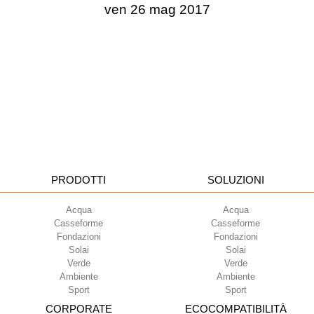
ven 26 mag 2017
PRODOTTI
SOLUZIONI
Acqua
Acqua
Casseforme
Casseforme
Fondazioni
Fondazioni
Solai
Solai
Verde
Verde
Ambiente
Ambiente
Sport
Sport
CORPORATE
ECOCOMPATIBILITÀ