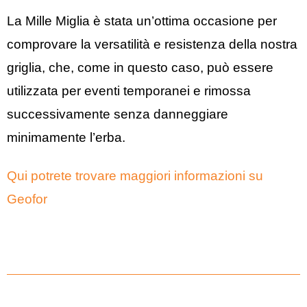
La Mille Miglia è stata un’ottima occasione per
comprovare la versatilità e resistenza della nostra
griglia, che, come in questo caso, può essere
utilizzata per eventi temporanei e rimossa
successivamente senza danneggiare
minimamente l’erba.
Qui potrete trovare maggiori informazioni su
Geofor