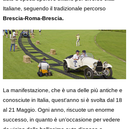
Italiane, seguendo il tradizionale percorso
Brescia-Roma-Brescia.
La manifestazione, che è una delle più antiche e
conosciute in Italia, quest’anno si è svolta dal 18
al 21 Maggio. Ogni anno, riscuote un enorme
successo, in quanto è un’occasione per vedere