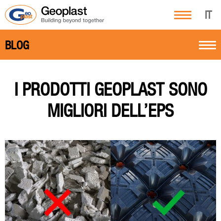
IT
BLOG
I PRODOTTI GEOPLAST SONO
MIGLIORI DELL’EPS