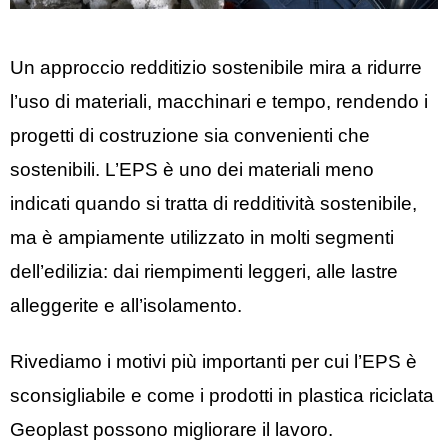
Un approccio redditizio sostenibile mira a ridurre
l’uso di materiali, macchinari e tempo, rendendo i
progetti di costruzione sia convenienti che
sostenibili. L’EPS è uno dei materiali meno
indicati quando si tratta di redditività sostenibile,
ma è ampiamente utilizzato in molti segmenti
dell’edilizia: dai riempimenti leggeri, alle lastre
alleggerite e all’isolamento.
Rivediamo i motivi più importanti per cui l’EPS è
sconsigliabile e come i prodotti in plastica riciclata
Geoplast possono migliorare il lavoro.