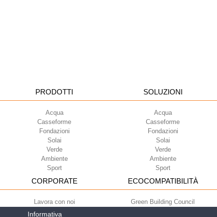
PRODOTTI
SOLUZIONI
Acqua
Acqua
Casseforme
Casseforme
Fondazioni
Fondazioni
Solai
Solai
Verde
Verde
Ambiente
Ambiente
Sport
Sport
CORPORATE
ECOCOMPATIBILITÀ
Lavora con noi
Green Building Council
Termini di utilizzo
Informativa