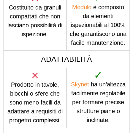
Modulo
è composto
Costituito da granuli
da elementi
compattati che non
ispezionabili al 100%
lasciano possibilità di
che garantiscono una
ispezione.
facile manutenzione.
ADATTABILITÀ
✓
Skynet
ha un’altezza
Prodotto in tavole,
facilmente regolabile
blocchi o sfere che
per formare precise
sono meno facili da
strutture piane o
adattare a requisiti di
inclinate.
progetto complessi.