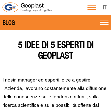
IT
BLOG
5 IDEE DI 5 ESPERTI DI
GEOPLAST
I nostri manager ed esperti, oltre a gestire
l’Azienda, lavorano costantemente alla diffusione
delle conoscenze sulle tendenze attuali, sulla
ricerca scientifica e sulle possibilità offerte dai