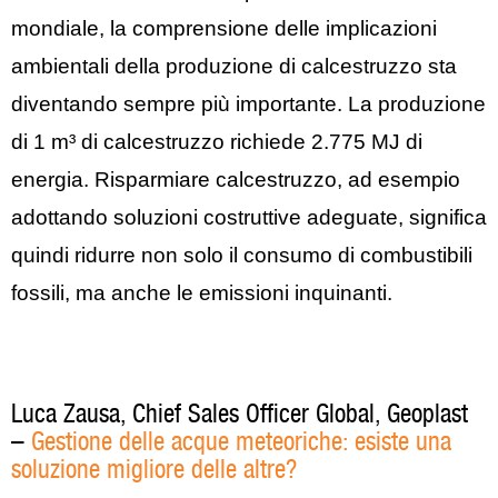
mondiale, la comprensione delle implicazioni
ambientali della produzione di calcestruzzo sta
diventando sempre più importante. La produzione
di 1 m³ di calcestruzzo richiede 2.775 MJ di
energia. Risparmiare calcestruzzo, ad esempio
adottando soluzioni costruttive adeguate, significa
quindi ridurre non solo il consumo di combustibili
fossili, ma anche le emissioni inquinanti.
Luca Zausa, Chief Sales Officer Global, Geoplast
–
Gestione delle acque meteoriche: esiste una
soluzione migliore delle altre?