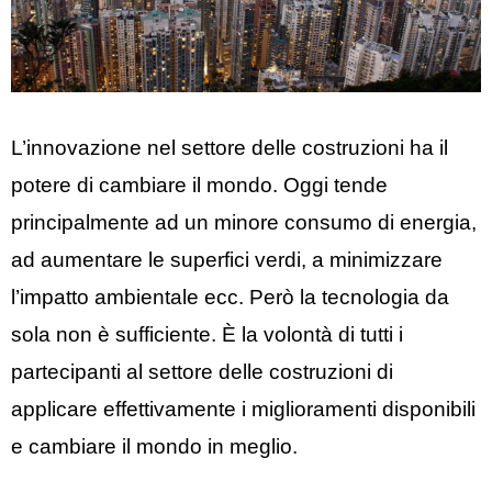
L’innovazione nel settore delle costruzioni ha il
potere di cambiare il mondo. Oggi tende
principalmente ad un minore consumo di energia,
ad aumentare le superfici verdi, a minimizzare
l’impatto ambientale ecc. Però la tecnologia da
sola non è sufficiente. È la volontà di tutti i
partecipanti al settore delle costruzioni di
applicare effettivamente i miglioramenti disponibili
e cambiare il mondo in meglio.