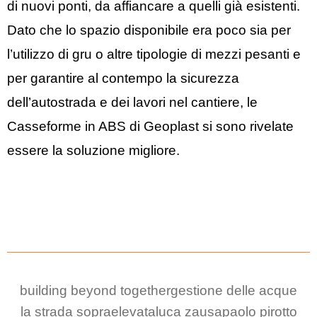
di nuovi ponti, da affiancare a quelli già esistenti.
Dato che lo spazio disponibile era poco sia per
l’utilizzo di gru o altre tipologie di mezzi pesanti e
per garantire al contempo la sicurezza
dell’autostrada e dei lavori nel cantiere, le
Casseforme in ABS di Geoplast si sono rivelate
essere la soluzione migliore.
building beyond together
gestione delle acque
la strada sopraelevata
luca zausa
paolo pirotto