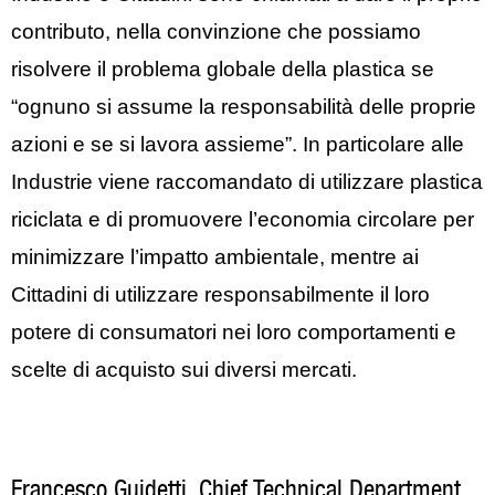
contributo, nella convinzione che possiamo
risolvere il problema globale della plastica se
“ognuno si assume la responsabilità delle proprie
azioni e se si lavora assieme”. In particolare alle
Industrie viene raccomandato di utilizzare plastica
riciclata e di promuovere l’economia circolare per
minimizzare l’impatto ambientale, mentre ai
Cittadini di utilizzare responsabilmente il loro
potere di consumatori nei loro comportamenti e
scelte di acquisto sui diversi mercati.
Francesco Guidetti, Chief Technical Department,