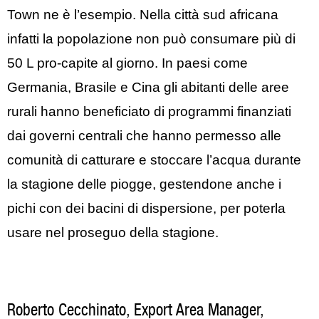
Town ne è l’esempio. Nella città sud africana
infatti la popolazione non può consumare più di
50 L pro-capite al giorno. In paesi come
Germania, Brasile e Cina gli abitanti delle aree
rurali hanno beneficiato di programmi finanziati
dai governi centrali che hanno permesso alle
comunità di catturare e stoccare l’acqua durante
la stagione delle piogge, gestendone anche i
pichi con dei bacini di dispersione, per poterla
usare nel proseguo della stagione.
Roberto Cecchinato, Export Area Manager,