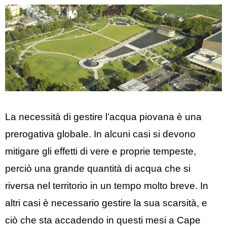
La necessità di gestire l’acqua piovana è una
prerogativa globale. In alcuni casi si devono
mitigare gli effetti di vere e proprie tempeste,
perciò una grande quantità di acqua che si
riversa nel territorio in un tempo molto breve. In
altri casi è necessario gestire la sua scarsità, e
ciò che sta accadendo in questi mesi a Cape