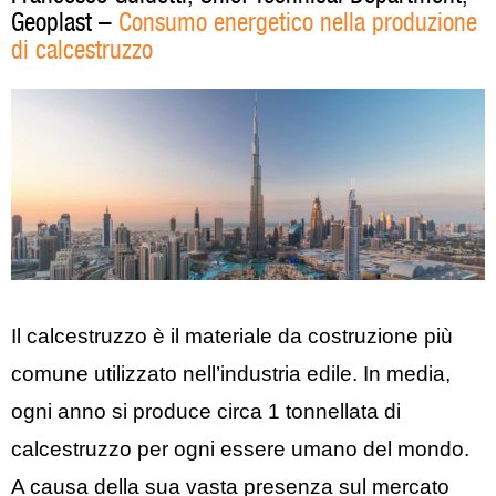
Geoplast –
Consumo energetico nella produzione
di calcestruzzo
Il calcestruzzo è il materiale da costruzione più
comune utilizzato nell’industria edile. In media,
ogni anno si produce circa 1 tonnellata di
calcestruzzo per ogni essere umano del mondo.
A causa della sua vasta presenza sul mercato