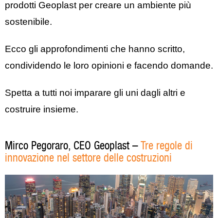
prodotti Geoplast per creare un ambiente più
sostenibile.
Ecco gli approfondimenti che hanno scritto,
condividendo le loro opinioni e facendo domande.
Spetta a tutti noi imparare gli uni dagli altri e
costruire insieme.
Mirco Pegoraro, CEO Geoplast –
Tre regole di
innovazione nel settore delle costruzioni