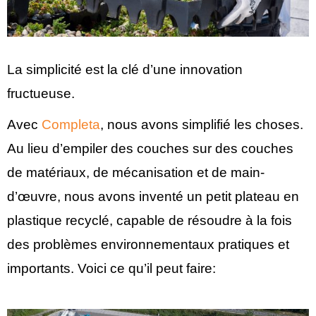
La simplicité est la clé d’une innovation
fructueuse.
Avec
Completa
, nous avons simplifié les choses.
Au lieu d’empiler des couches sur des couches
de matériaux, de mécanisation et de main-
d’œuvre, nous avons inventé un petit plateau en
plastique recyclé, capable de résoudre à la fois
des problèmes environnementaux pratiques et
importants. Voici ce qu’il peut faire: