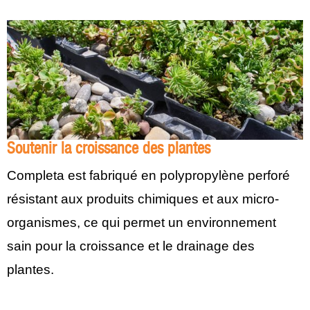
Soutenir la croissance des plantes
Completa est fabriqué en polypropylène perforé
résistant aux produits chimiques et aux micro-
organismes, ce qui permet un environnement
sain pour la croissance et le drainage des
plantes.