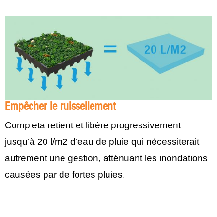
Empêcher le ruissellement
Completa retient et libère progressivement
jusqu’à 20 l/m2 d’eau de pluie qui nécessiterait
autrement une gestion, atténuant les inondations
causées par de fortes pluies.