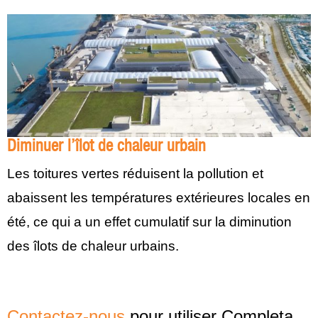
Diminuer l’îlot de chaleur urbain
Les toitures vertes réduisent la pollution et
abaissent les températures extérieures locales en
été, ce qui a un effet cumulatif sur la diminution
des îlots de chaleur urbains.
Contactez-nous
pour utiliser Completa