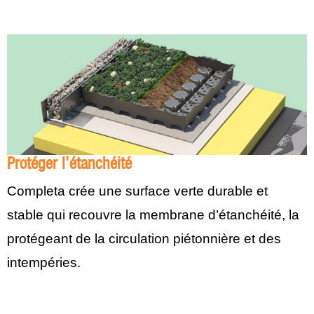
Protéger l’étanchéité
Completa crée une surface verte durable et
stable qui recouvre la membrane d’étanchéité, la
protégeant de la circulation piétonnière et des
intempéries.