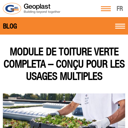
FR
BLOG
MODULE DE TOITURE VERTE
COMPLETA – CONÇU POUR LES
USAGES MULTIPLES