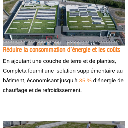
Réduire la consommation d’énergie et les coûts
En ajoutant une couche de terre et de plantes,
Completa fournit une isolation supplémentaire au
bâtiment, économisant jusqu’à
35 %
d’énergie de
chauffage et de refroidissement.