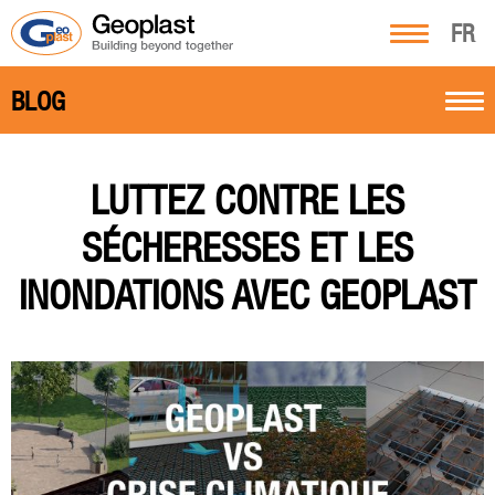
FR
BLOG
LUTTEZ CONTRE LES
SÉCHERESSES ET LES
INONDATIONS AVEC GEOPLAST