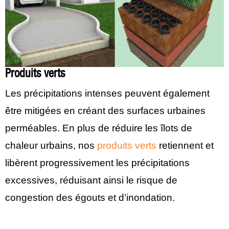
Produits verts
Les précipitations intenses peuvent également
être mitigées en créant des surfaces urbaines
perméables. En plus de réduire les îlots de
chaleur urbains, nos
produits verts
retiennent et
libèrent progressivement les précipitations
excessives, réduisant ainsi le risque de
congestion des égouts et d’inondation.