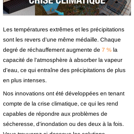
Les températures extrêmes et les précipitations
sont les revers d’une même médaille. Chaque
degré de réchauffement augmente de
7 %
la
capacité de l’atmosphère à absorber la vapeur
d’eau, ce qui entraîne des précipitations de plus
en plus intenses.
Nos innovations ont été développées en tenant
compte de la crise climatique, ce qui les rend
capables de répondre aux problèmes de
sécheresse, d’inondation ou des deux à la fois.