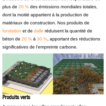
plus de
20 %
des émissions mondiales totales,
dont la moitié appartient à la production de
matériaux de construction. Nos produits de
fondation
et de
dalle
réduisent la quantité de
béton de
20 %
à
30 %
, apportant des réductions
significatives de l’empreinte carbone.
Produits verts