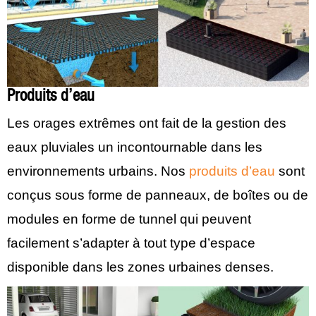
Produits d’eau
Les orages extrêmes ont fait de la gestion des
eaux pluviales un incontournable dans les
environnements urbains. Nos
produits d’eau
sont
conçus sous forme de panneaux, de boîtes ou de
modules en forme de tunnel qui peuvent
facilement s’adapter à tout type d’espace
disponible dans les zones urbaines denses.