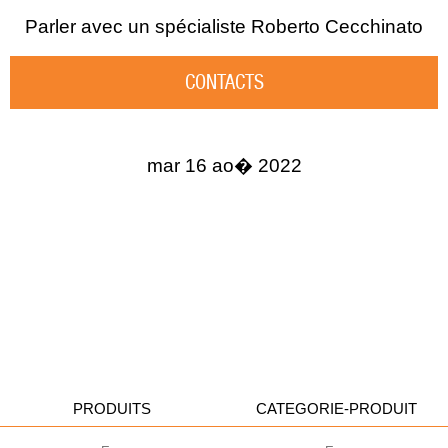
Parler avec un spécialiste
Roberto Cecchinato
CONTACTS
mar 16 ao� 2022
PRODUITS
CATEGORIE-PRODUIT