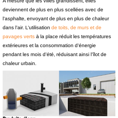
A mesure que les villes grandissent, elles
deviennent de plus en plus scellées avec de
l’asphalte, envoyant de plus en plus de chaleur
dans l’air. L’utilisation
de toits, de murs et de
pavages verts
à la place réduit les températures
extérieures et la consommation d’énergie
pendant les mois d’été, réduisant ainsi l’îlot de
chaleur urbain.