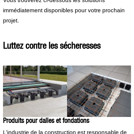
Vous trouverez ci-dessous les solutions
immédiatement disponibles pour votre prochain
projet.
Luttez contre les sécheresses
Produits pour dalles et fondations
L’industrie de la construction est responsable de