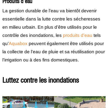
Produits d’eau
La gestion durable de l’eau va bientôt devenir
essentielle dans la lutte contre les sécheresses
en milieu urbain. En plus d’être utilisés pour le
contrôle des inondations, les
produits d’eau
tels
qu’
Aquabox
peuvent également être utilisés pour
la collecte de l’eau de pluie et sa réutilisation pour
l’irrigation ou à des fins domestiques.
Luttez contre les inondations