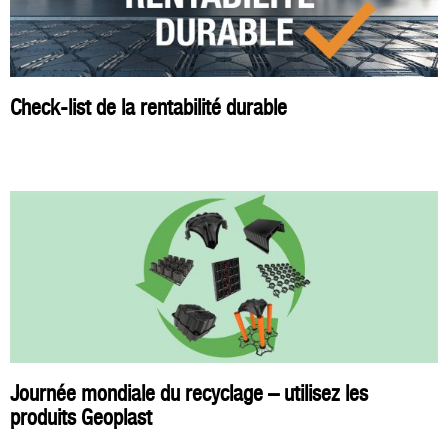
Check-list de la rentabilité durable
Journée mondiale du recyclage – utilisez les
produits Geoplast