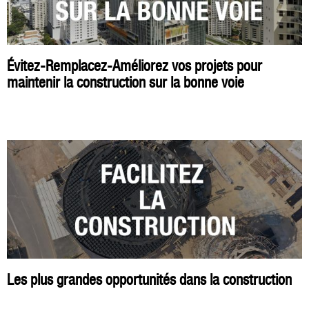
Évitez-Remplacez-Améliorez vos projets pour
maintenir la construction sur la bonne voie
Les plus grandes opportunités dans la construction