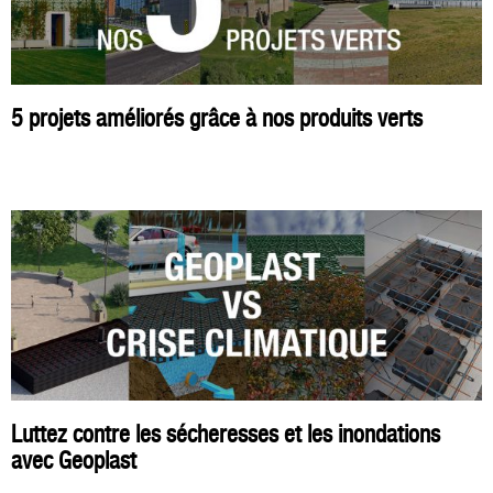
5 projets améliorés grâce à nos produits verts
Luttez contre les sécheresses et les inondations
avec Geoplast