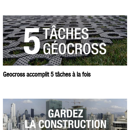
Geocross accomplit 5 tâches à la fois