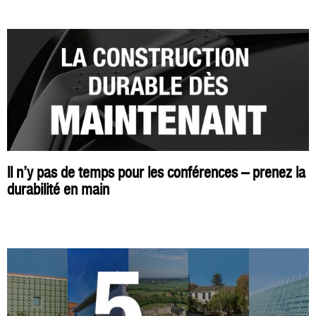
Il n’y pas de temps pour les conférences – prenez la
durabilité en main