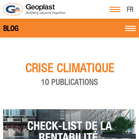
FR
BLOG
CRISE CLIMATIQUE
10 PUBLICATIONS