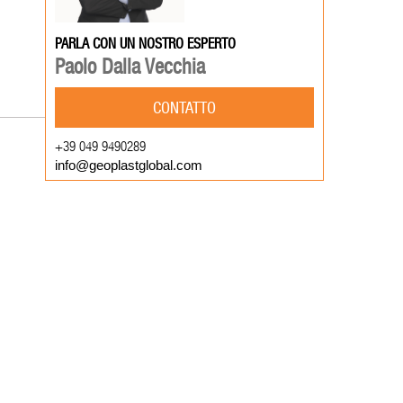
PARLA CON UN NOSTRO ESPERTO
Paolo Dalla Vecchia
CONTATTO
+39 049 9490289
info@geoplastglobal.com