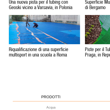
Una nuova pista per il tubing con
Superficie Mu
Geoski vicino a Varsavia, in Polonia
di Bergamo
Riqualificazione di una superficie
Piste per il T
multisport in una scuola a Roma
Praga, in Rep
PRODOTTI
Acqua