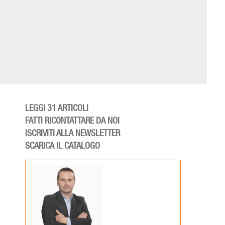
LEGGI 31 ARTICOLI
FATTI RICONTATTARE DA NOI
ISCRIVITI ALLA NEWSLETTER
SCARICA IL CATALOGO