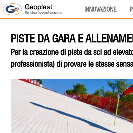
INNOVAZIONE
P
PISTE DA GARA E ALLENAM
Per la creazione di piste da sci ad elevat
professionista) di provare le stesse sensa