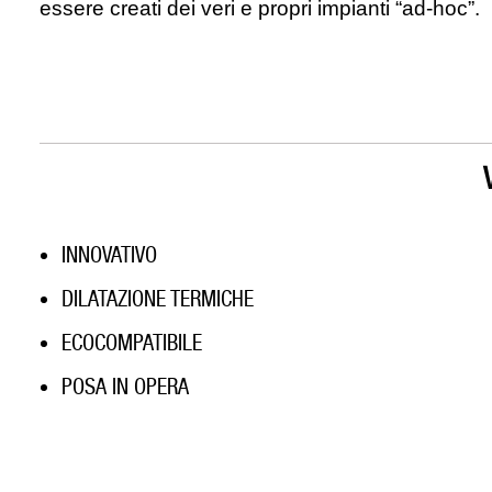
essere creati dei veri e propri impianti “ad-hoc”.
INNOVATIVO
DILATAZIONE TERMICHE
ECOCOMPATIBILE
POSA IN OPERA