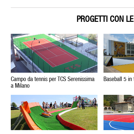
PROGETTI CON LE
Campo da tennis per TCS Serenissima
Baseball 5 in 
a Milano