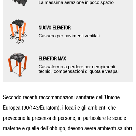
La massima aerazione in poco spazio
NUOVO ELEVETOR
Cassero per pavimenti ventilati
ELEVETOR MAX
Cassaforma a perdere per riempimenti
tecnici, compensazioni di quota e vespai
Secondo recenti raccomandazioni sanitarie dell’Unione
Europea (90/143/Euratom), i locali e gli ambienti che
prevedono la presenza di persone, in particolare le scuole
materne e quelle dell’obbligo, devono avere ambienti salubri