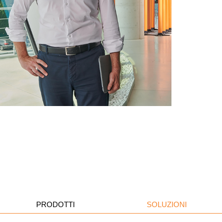
PRODOTTI
SOLUZIONI