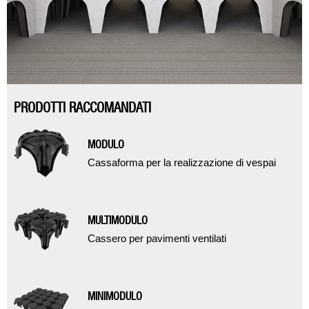
PRODOTTI RACCOMANDATI
MODULO
Cassaforma per la realizzazione di vespai
MULTIMODULO
Cassero per pavimenti ventilati
MINIMODULO