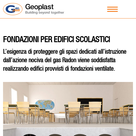
FONDAZIONI PER EDIFICI SCOLASTICI
L’esigenza di proteggere gli spazi dedicati all’istruzione
dall’azione nociva del gas Radon viene soddisfatta
realizzando edifici provvisti di fondazioni ventilate.