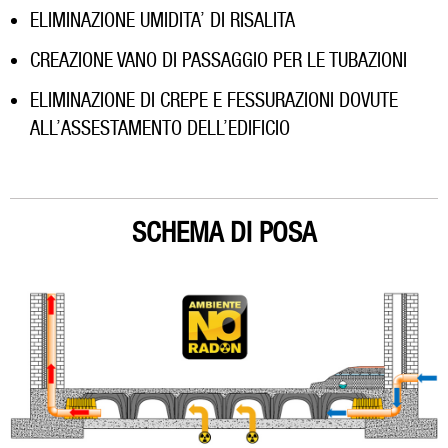
ELIMINAZIONE UMIDITA’ DI RISALITA
CREAZIONE VANO DI PASSAGGIO PER LE TUBAZIONI
ELIMINAZIONE DI CREPE E FESSURAZIONI DOVUTE
ALL’ASSESTAMENTO DELL’EDIFICIO
SCHEMA DI POSA