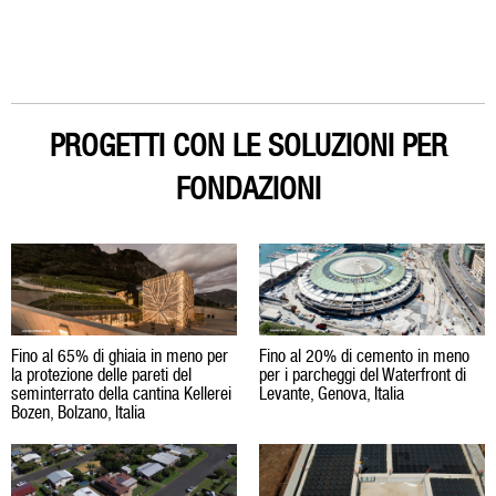
PROGETTI CON LE SOLUZIONI PER
FONDAZIONI
Fino al 65% di ghiaia in meno per
Fino al 20% di cemento in meno
la protezione delle pareti del
per i parcheggi del Waterfront di
seminterrato della cantina Kellerei
Levante, Genova, Italia
Bozen, Bolzano, Italia