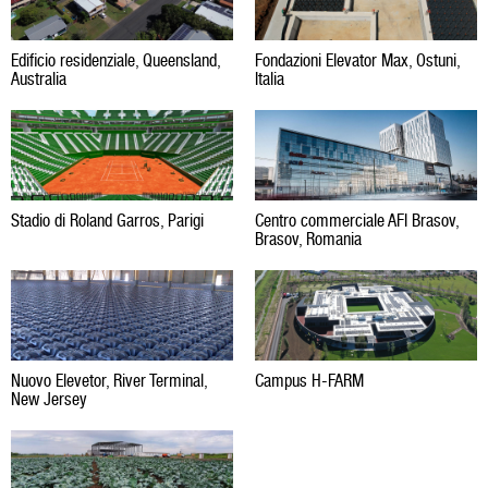
Edificio residenziale, Queensland,
Fondazioni Elevator Max, Ostuni,
Australia
Italia
Stadio di Roland Garros, Parigi
Centro commerciale AFI Brasov,
Brasov, Romania
Nuovo Elevetor, River Terminal,
Campus H-FARM
New Jersey