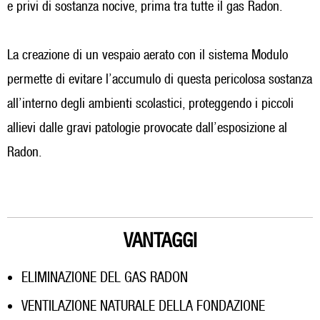
e privi di sostanza nocive, prima tra tutte il gas Radon.
La creazione di un vespaio aerato con il sistema Modulo
permette di evitare l’accumulo di questa pericolosa sostanza
all’interno degli ambienti scolastici, proteggendo i piccoli
allievi dalle gravi patologie provocate dall’esposizione al
Radon.
VANTAGGI
ELIMINAZIONE DEL GAS RADON
VENTILAZIONE NATURALE DELLA FONDAZIONE