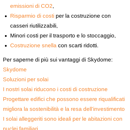
emissioni di CO2
,
Risparmio di costi
per la costruzione con
casseri riutilizzabili,
Minori costi per il trasporto e lo stoccaggio,
Costruzione snella
con scarti ridotti.
Per saperne di più sui vantaggi di Skydome
:
Skydome
Soluzioni per solai
I nostri solai riducono i costi di costruzione
Progettare edifici che possono essere riqualificati
migliora la sostenibilità e la resa dell’investimento
I solai alleggeriti sono ideali per le abitazioni con
nuclei familiari