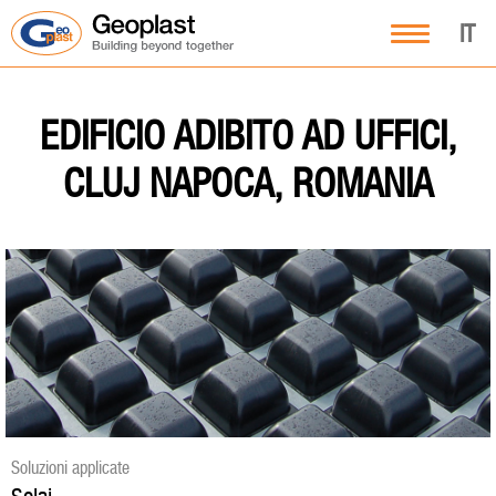
IT
EDIFICIO ADIBITO AD UFFICI,
CLUJ NAPOCA, ROMANIA
Soluzioni applicate