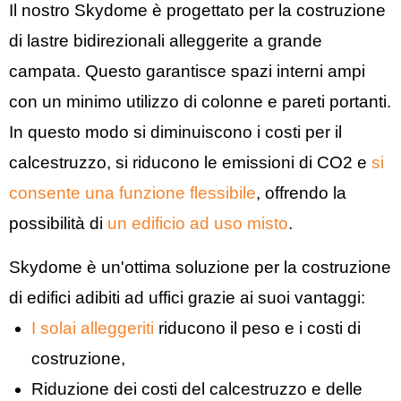
Il nostro Skydome è progettato per la costruzione
di lastre bidirezionali alleggerite a grande
campata. Questo garantisce spazi interni ampi
con un minimo utilizzo di colonne e pareti portanti.
In questo modo si diminuiscono i costi per il
calcestruzzo, si riducono le emissioni di CO2 e
si
consente una funzione flessibile
, offrendo la
possibilità di
un edificio ad uso misto
.
Skydome è un'ottima soluzione per la costruzione
di edifici adibiti ad uffici grazie ai suoi vantaggi:
I solai alleggeriti
riducono il peso e i costi di
costruzione,
Riduzione dei costi del calcestruzzo e delle