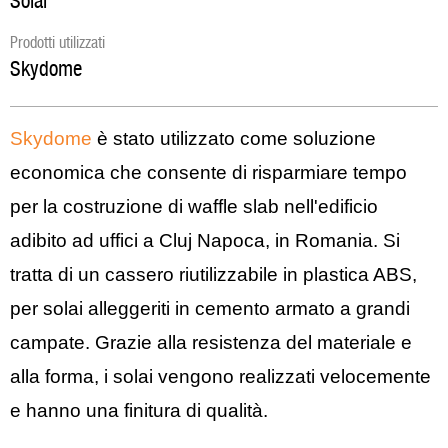
Solai
Prodotti utilizzati
Skydome
Skydome
è stato utilizzato come soluzione
economica che consente di risparmiare tempo
per la costruzione di waffle slab nell'edificio
adibito ad uffici a Cluj Napoca, in Romania. Si
tratta di un cassero riutilizzabile in plastica ABS,
per solai alleggeriti in cemento armato a grandi
campate. Grazie alla resistenza del materiale e
alla forma, i solai vengono realizzati velocemente
e hanno una finitura di qualità.