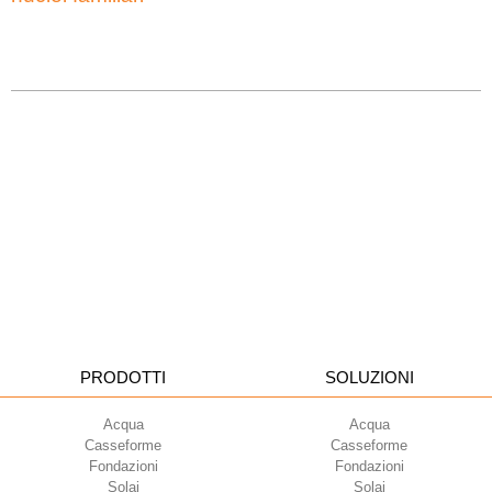
PRODOTTI
SOLUZIONI
Acqua
Acqua
Casseforme
Casseforme
Fondazioni
Fondazioni
Solai
Solai