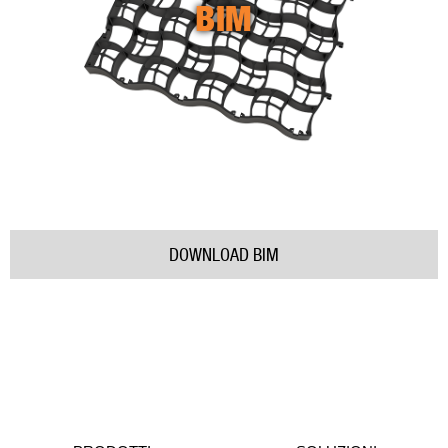
BIM
DOWNLOAD BIM