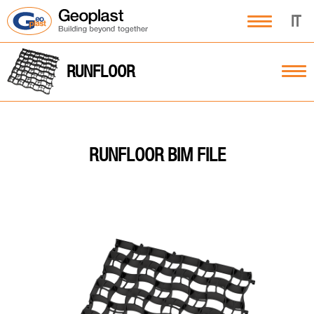
IT
RUNFLOOR
RUNFLOOR BIM FILE