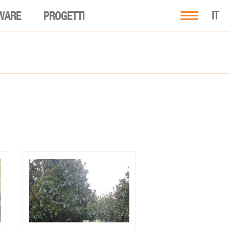
IT
WARE
PROGETTI