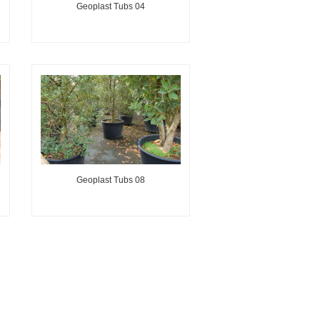
Geoplast Tubs 04
Geoplast Tubs 08