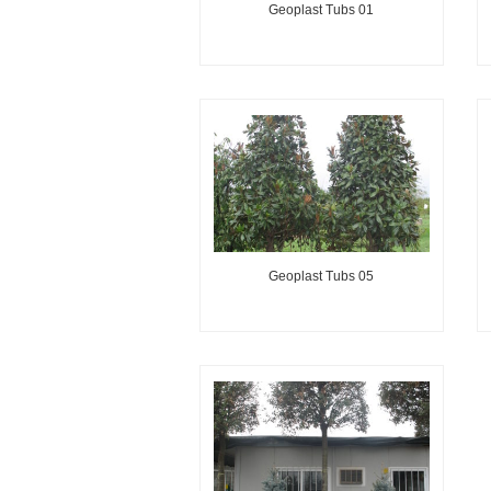
Geoplast Tubs 01
Geoplast Tubs 05