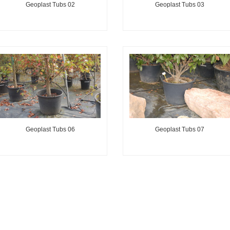
Geoplast Tubs 02
Geoplast Tubs 03
Geoplast Tubs 06
Geoplast Tubs 07