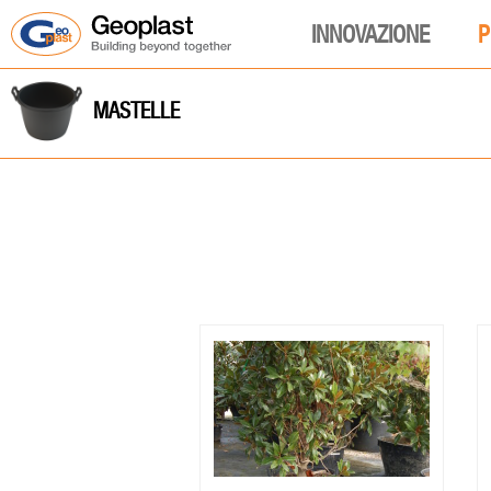
INNOVAZIONE
P
MASTELLE