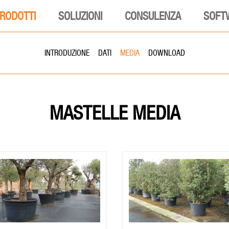
RODOTTI
SOLUZIONI
CONSULENZA
SOFT
INTRODUZIONE
DATI
MEDIA
DOWNLOAD
MASTELLE
MEDIA