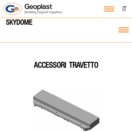
IT
SKYDOME
TRAVETTO
ACCESSORI