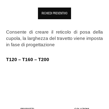
RICHIEDI PREVENTIVO
Consente di creare il reticolo di posa della
cupola, la larghezza del travetto viene imposta
in fase di progettazione
T120 – T160 – T200