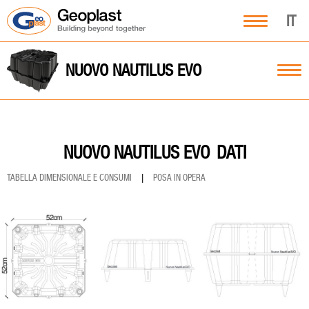
IT
NUOVO NAUTILUS EVO
DATI
NUOVO NAUTILUS EVO
TABELLA DIMENSIONALE E CONSUMI
|
POSA IN OPERA