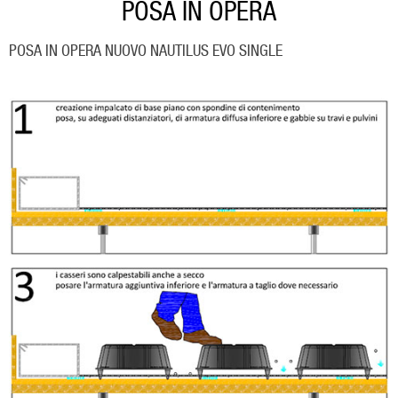
POSA IN OPERA
POSA IN OPERA NUOVO NAUTILUS EVO SINGLE