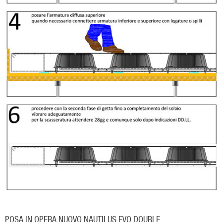
POSA IN OPERA NUOVO NAUTILUS EVO DOUBLE