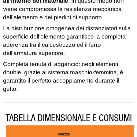
all’interno del materiale
. In questo modo non
viene compromessa la resistenza meccanica
dell’elemento e dei piedini di supporto.
La distribuzione omogenea dei distanziatori sulla
superficie dell’elemento garantisce la completa
aderenza tra il calcestruzzo ed il ferro
dell’armatura superiore.
Completa tenuta di aggancio: negli elementi
double, grazie al sistema maschio-femmina, è
garantito il perfetto accoppiamento durante il
getto.
TABELLA DIMENSIONALE E CONSUMI
Altezze