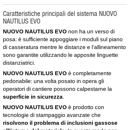
Caratteristiche principali del sistema NUOVO
NAUTILUS EVO
NUOVO NAUTILUS EVO
non ha un verso di
posa: è sufficiente appoggiare i moduli sul piano
di casseratura mentre le distanze e l’allineamento
sono garantite utilizzando le apposite linguette
distanziatrici.
NUOVO NAUTILUS EVO
è completamente
pedonabile: una volta posato in opera gli
operatori di cantiere possono calpestarne la
superficie in sicurezza
.
NUOVO NAUTILUS EVO
è prodotto con
tecnologie di stampaggio avanzate che
risolvono il problema di inclusioni gassose