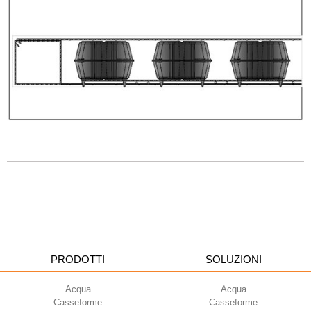
PRODOTTI
SOLUZIONI
Acqua
Acqua
Casseforme
Casseforme