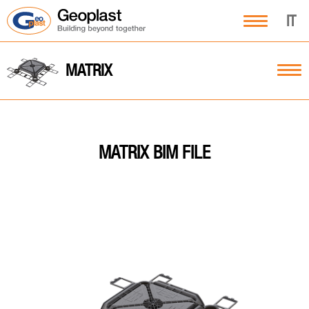
IT
MATRIX
MATRIX BIM FILE