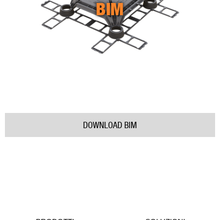
BIM
DOWNLOAD BIM