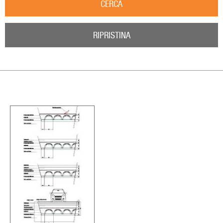
CERCA
RIPRISTINA