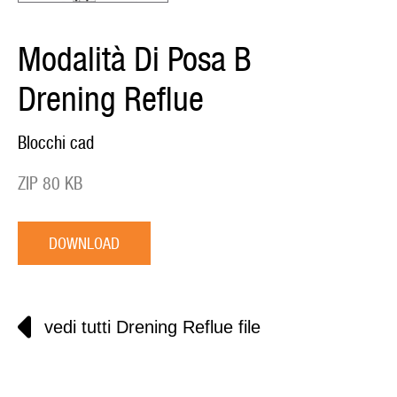
Modalità Di Posa B
Drening Reflue
Blocchi cad
ZIP 80 KB
DOWNLOAD
vedi tutti Drening Reflue file