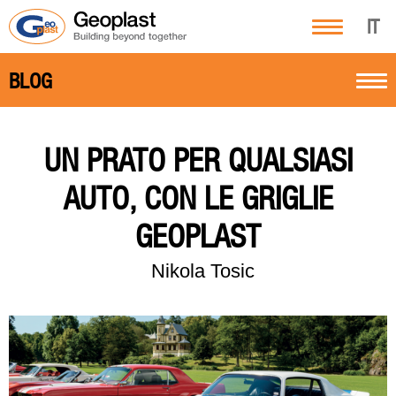
IT
BLOG
UN PRATO PER QUALSIASI
AUTO, CON LE GRIGLIE
GEOPLAST
Nikola Tosic