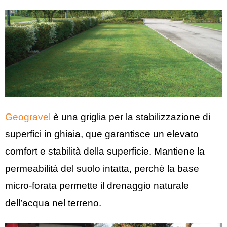
Geogravel
è una griglia per la stabilizzazione di
superfici in ghiaia, que garantisce un elevato
comfort e stabilità della superficie. Mantiene la
permeabilità del suolo intatta, perchè la base
micro-forata permette il drenaggio naturale
dell’acqua nel terreno.