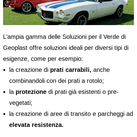
L’ampia gamma delle Soluzioni per il Verde di
Geoplast offre soluzioni ideali per diversi tipi di
esigenze, come per esempio:
la creazione di
prati carrabili,
anche
combinandoli con dei prati a rotolo;
la
protezione
di prati già esistenti o pre-
vegetati;
la creazione di aree di transito e parcheggi ad
elevata resistenza.