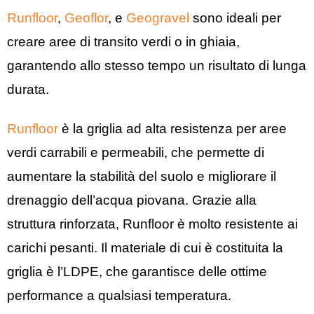
Runfloor
,
Geoflor
, e
G
eogravel
sono ideali per
creare aree di transito verdi o in ghiaia,
garantendo allo stesso tempo un risultato di lunga
durata.
Runfloor
è la griglia ad alta resistenza per aree
verdi carrabili e permeabili, che permette di
aumentare la stabilità del suolo e migliorare il
drenaggio dell’acqua piovana. Grazie alla
struttura rinforzata, Runfloor è molto resistente ai
carichi pesanti. Il materiale di cui è costituita la
griglia è l’LDPE, che garantisce delle ottime
performance a qualsiasi temperatura.