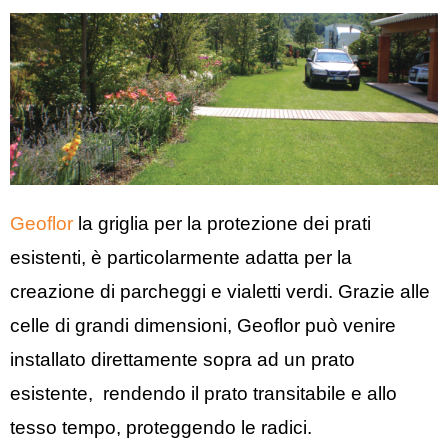
Geoflor
la griglia per la protezione dei prati
esistenti, è particolarmente adatta per la
creazione di parcheggi e vialetti verdi. Grazie alle
celle di grandi dimensioni, Geoflor può venire
installato direttamente sopra ad un prato
esistente, rendendo il prato transitabile e allo
tesso tempo, proteggendo le radici.