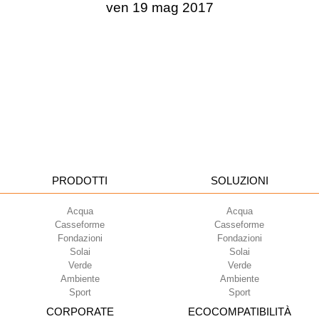
ven 19 mag 2017
PRODOTTI
SOLUZIONI
Acqua
Acqua
Casseforme
Casseforme
Fondazioni
Fondazioni
Solai
Solai
Verde
Verde
Ambiente
Ambiente
Sport
Sport
CORPORATE
ECOCOMPATIBILITÀ