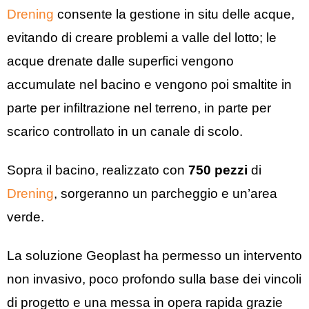
Drening
consente la gestione in situ delle acque,
evitando di creare problemi a valle del lotto; le
acque drenate dalle superfici vengono
accumulate nel bacino e vengono poi smaltite in
parte per infiltrazione nel terreno, in parte per
scarico controllato in un canale di scolo.
Sopra il bacino, realizzato con
750 pezzi
di
Drening
, sorgeranno un parcheggio e un’area
verde.
La soluzione Geoplast ha permesso un intervento
non invasivo, poco profondo sulla base dei vincoli
di progetto e una messa in opera rapida grazie