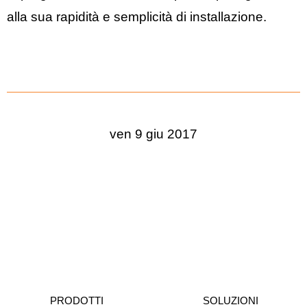
alla sua rapidità e semplicità di installazione.
ven 9 giu 2017
PRODOTTI
SOLUZIONI