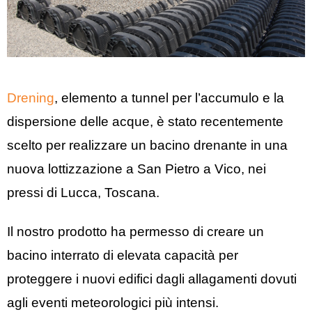
Drening
, elemento a tunnel per l’accumulo e la
dispersione delle acque, è stato recentemente
scelto per realizzare un bacino drenante in una
nuova lottizzazione a San Pietro a Vico, nei
pressi di Lucca, Toscana.
Il nostro prodotto ha permesso di creare un
bacino interrato di elevata capacità per
proteggere i nuovi edifici dagli allagamenti dovuti
agli eventi meteorologici più intensi.