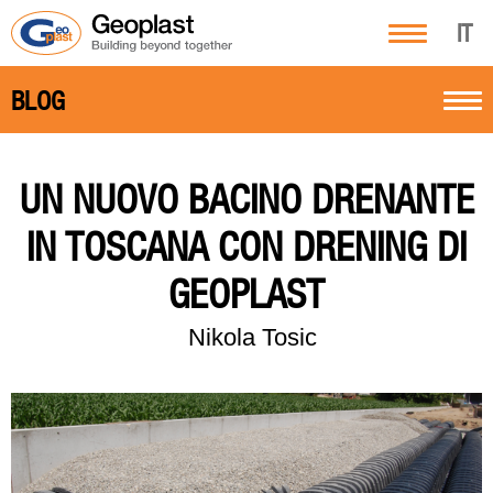
IT
BLOG
UN NUOVO BACINO DRENANTE
IN TOSCANA CON DRENING DI
GEOPLAST
Nikola Tosic