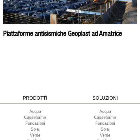
Piattaforme antisismiche Geoplast ad Amatrice
PRODOTTI
SOLUZIONI
Acqua
Acqua
Casseforme
Casseforme
Fondazioni
Fondazioni
Solai
Solai
Verde
Verde