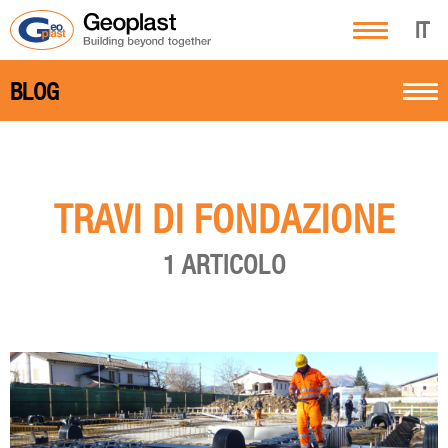
IT
BLOG
TRAVI DI FONDAZIONE
1 ARTICOLO