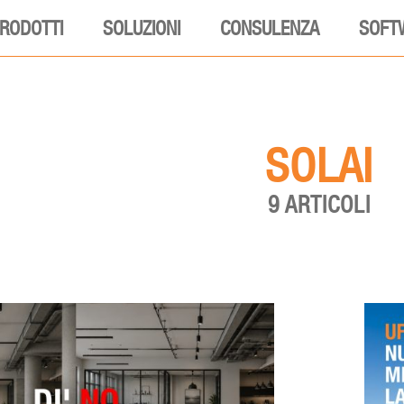
RODOTTI
SOLUZIONI
CONSULENZA
SOFT
SOLAI
9 ARTICOLI