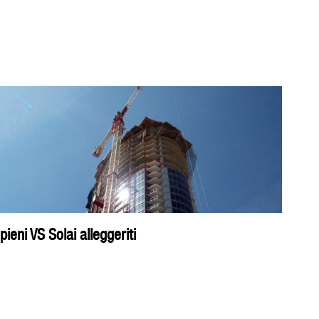
 pieni VS Solai alleggeriti