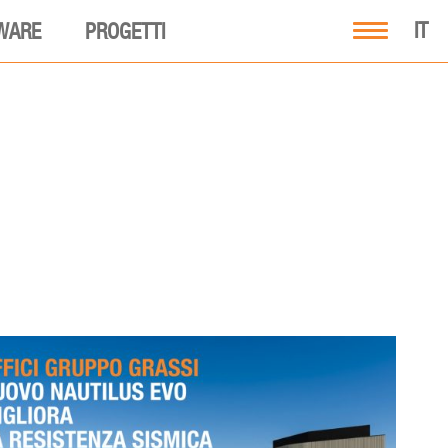
IT
WARE
PROGETTI