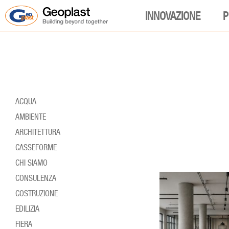
INNOVAZIONE
P
ACQUA
AMBIENTE
ARCHITETTURA
CASSEFORME
CHI SIAMO
CONSULENZA
COSTRUZIONE
EDILIZIA
FIERA