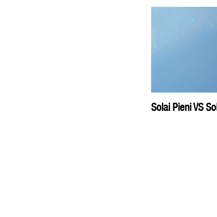
Solai Pieni VS Sol