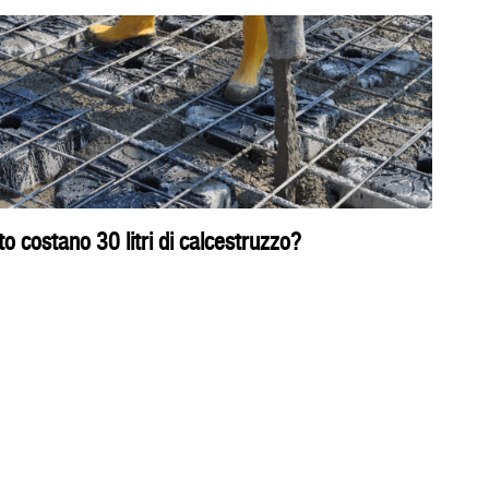
o costano 30 litri di calcestruzzo?