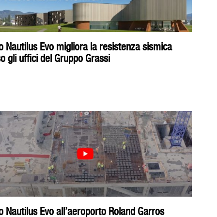
 Nautilus Evo migliora la resistenza sismica
o gli uffici del Gruppo Grassi
 Nautilus Evo all’aeroporto Roland Garros