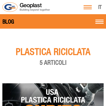
IT
BLOG
PLASTICA RICICLATA
5 ARTICOLI