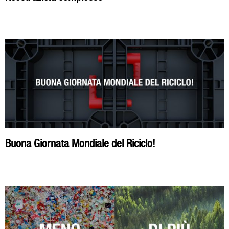
Buona Giornata Mondiale del Riciclo!