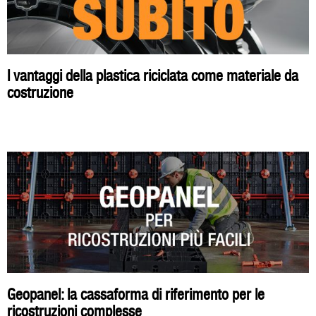
I vantaggi della plastica riciclata come materiale da
costruzione
Geopanel: la cassaforma di riferimento per le
ricostruzioni complesse