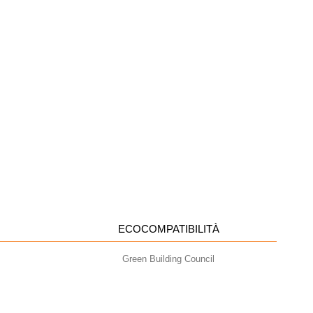
ECOCOMPATIBILITÀ
Green Building Council