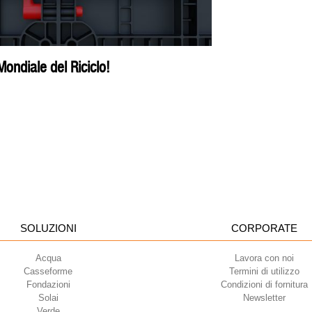
ondiale del Riciclo!
SOLUZIONI
CORPORATE
Acqua
Lavora con noi
Casseforme
Termini di utilizzo
Fondazioni
Condizioni di fornitura
Solai
Newsletter
Verde