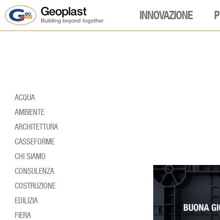
INNOVAZIONE
P
ACQUA
AMBIENTE
ARCHITETTURA
CASSEFORME
CHI SIAMO
CONSULENZA
COSTRUZIONE
EDILIZIA
FIERA