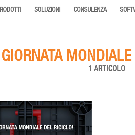
RODOTTI
SOLUZIONI
CONSULENZA
SOFT
GIORNATA MONDIALE 
1 ARTICOLO