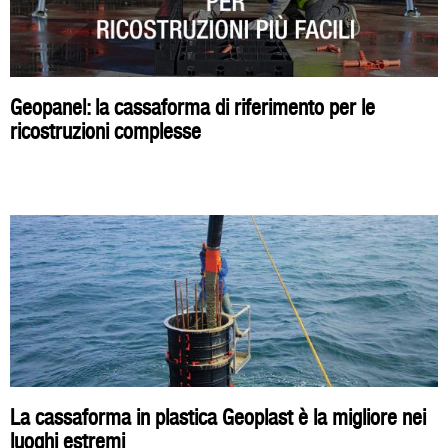
Geopanel: la cassaforma di riferimento per le
ricostruzioni complesse
La cassaforma in plastica Geoplast è la migliore nei
luoghi estremi