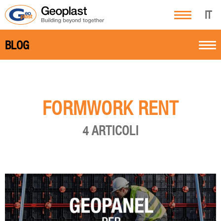
IT
BLOG
FORMWORK RENT
4 ARTICOLI