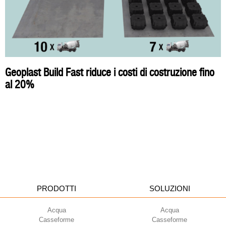
Geoplast Build Fast riduce i costi di costruzione fino
al 20%
PRODOTTI
SOLUZIONI
Acqua
Acqua
Casseforme
Casseforme