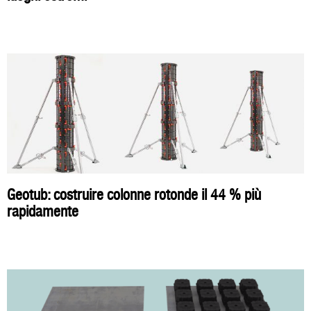
Geotub: costruire colonne rotonde il 44 % più
rapidamente