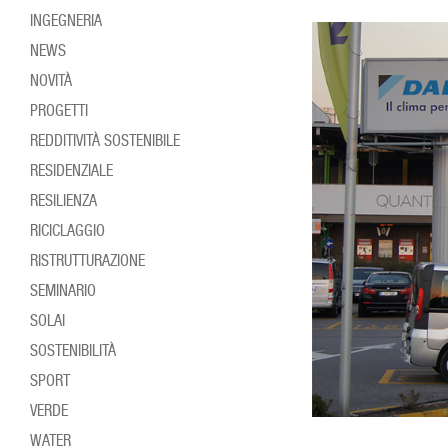
INGEGNERIA
NEWS
NOVITÀ
PROGETTI
REDDITIVITÀ SOSTENIBILE
RESIDENZIALE
RESILIENZA
RICICLAGGIO
RISTRUTTURAZIONE
SEMINARIO
SOLAI
SOSTENIBILITÀ
SPORT
VERDE
WATER