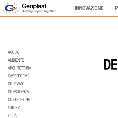
INNOVAZIONE
P
ACQUA
DE
AMBIENTE
ARCHITETTURA
CASSEFORME
CHI SIAMO
CONSULENZA
COSTRUZIONE
EDILIZIA
FIERA