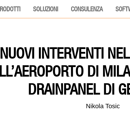
RODOTTI
SOLUZIONI
CONSULENZA
SOFT
NUOVI INTERVENTI NE
LL’AEROPORTO DI MILA
DRAINPANEL DI G
Nikola Tosic