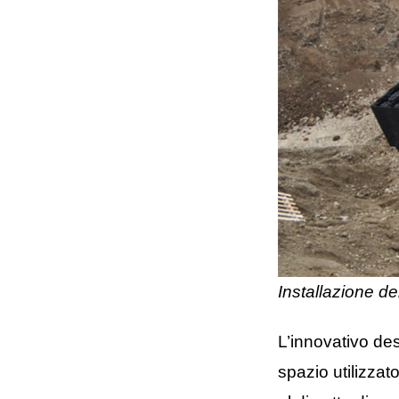
Installazione de
L’innovativo de
spazio utilizzat