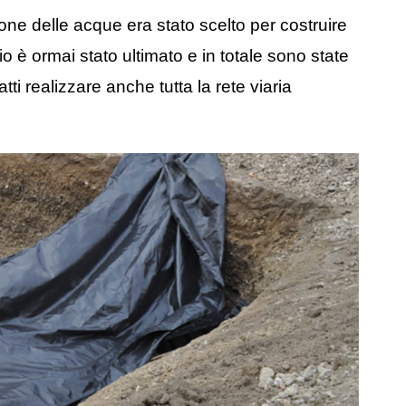
ione delle acque era stato scelto per costruire
o è ormai stato ultimato e in totale sono state
atti realizzare anche tutta la rete viaria