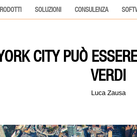
RODOTTI
SOLUZIONI
CONSULENZA
SOFT
ORK CITY PUÒ ESSERE 
VERDI
Luca Zausa