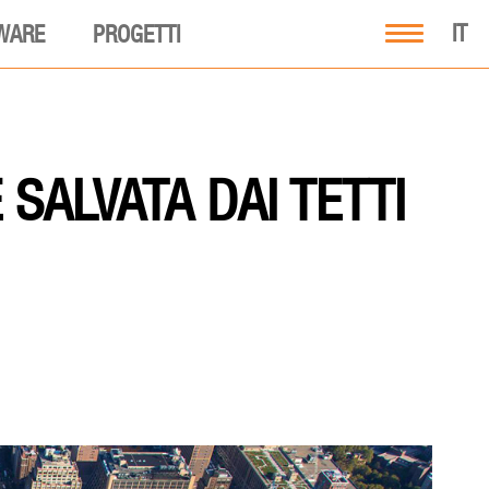
IT
WARE
PROGETTI
SALVATA DAI TETTI