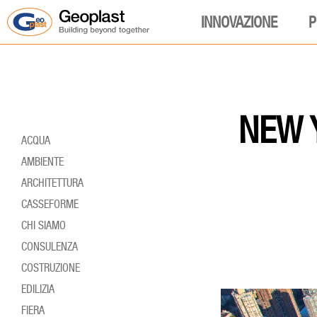
INNOVAZIONE
P
NEW Y
ACQUA
AMBIENTE
ARCHITETTURA
CASSEFORME
CHI SIAMO
CONSULENZA
COSTRUZIONE
EDILIZIA
FIERA