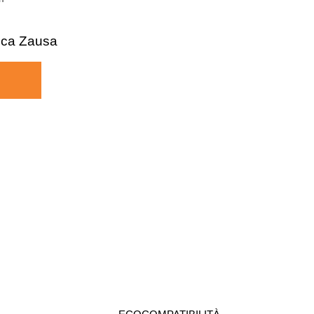
ca Zausa