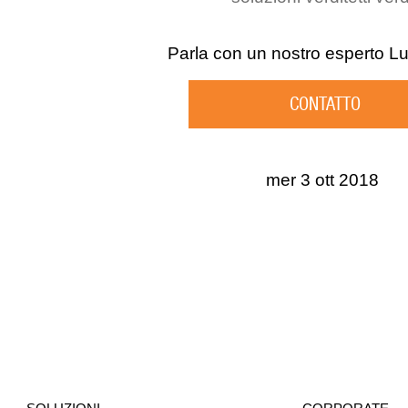
Parla con un nostro esperto
Lu
CONTATTO
mer 3 ott 2018